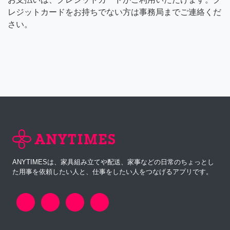
レジットカードをお持ちでない方は事務局までご連絡くだ
さい。
ANYTIMESは、家具組み立てや配送、家事などの日常のちょっとし
た用事を依頼したい人と、仕事をしたい人をつなげるアプリです。