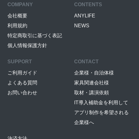
COMPANY
CONTENTS
会社概要
ANYLIFE
利用規約
NEWS
特定商取引に基づく表記
個人情報保護方針
SUPPORT
CONTACT
ご利用ガイド
企業様・自治体様
よくある質問
家具関連会社様
お問い合わせ
取材・講演依頼
IT導入補助金を利用して
アプリ制作を希望される
企業様へ
決済方法