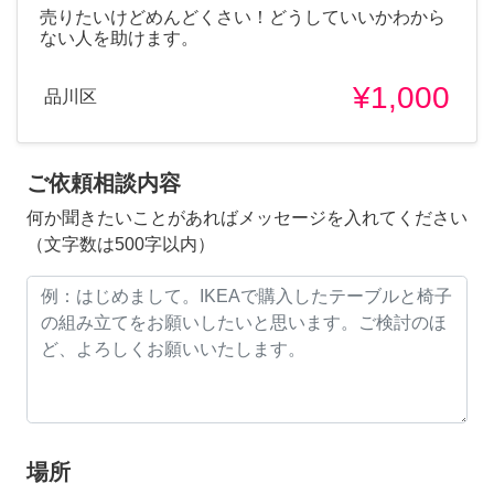
売りたいけどめんどくさい！どうしていいかわから
ない人を助けます。
¥1,000
品川区
ご依頼相談内容
何か聞きたいことがあればメッセージを入れてください
（文字数は500字以内）
場所