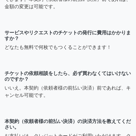
金額の変更は可能です。
サービスやリクエストのチケットの発行に費用はかかりま
すか？
どなたも無料で何枚でもつくることができます！
チケットの依頼相談をしたら、必ず買わなくてはいけない
のですか？
いいえ。本契約（依頼者様の前払い決済）前であれば、キ
ャンセル可能です。
本契約（依頼者様の前払い決済）の決済方法を教えてくだ
さい。
お支払いは、クレジットカードがご利用いただけます。ク