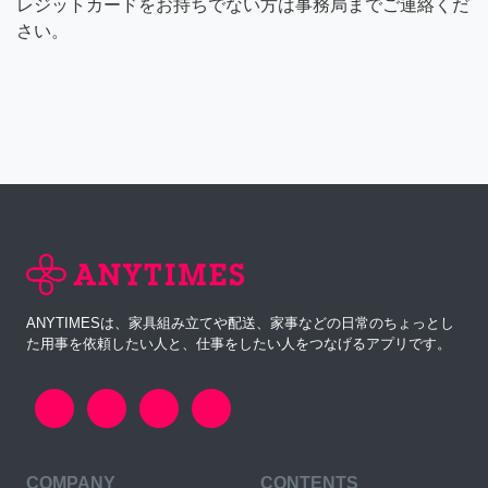
レジットカードをお持ちでない方は事務局までご連絡くだ
さい。
ANYTIMESは、家具組み立てや配送、家事などの日常のちょっとし
た用事を依頼したい人と、仕事をしたい人をつなげるアプリです。
COMPANY
CONTENTS