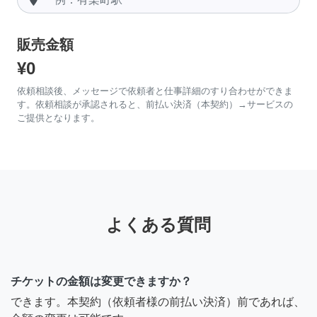
販売金額
¥0
依頼相談後、メッセージで依頼者と仕事詳細のすり合わせができま
す。依頼相談が承認されると、前払い決済（本契約）→サービスの
ご提供となります。
よくある質問
チケットの金額は変更できますか？
できます。本契約（依頼者様の前払い決済）前であれば、