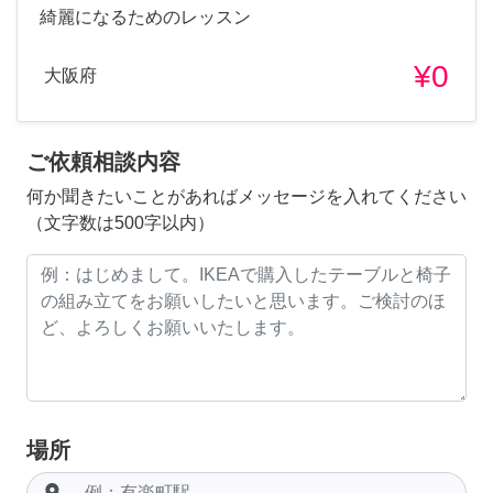
綺麗になるためのレッスン
¥0
大阪府
ご依頼相談内容
何か聞きたいことがあればメッセージを入れてください
（文字数は500字以内）
場所
room