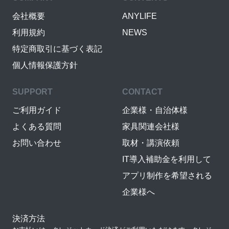
会社概要
ANYLIFE
利用規約
NEWS
特定商取引に基づく表記
個人情報保護方針
SUPPORT
CONTACT
ご利用ガイド
企業様・自治体様
よくある質問
家具関連会社様
お問い合わせ
取材・講演依頼
IT導入補助金を利用して
アプリ制作を希望される
企業様へ
決済方法