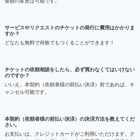
金額の変更は可能です。
サービスやリクエストのチケットの発行に費用はかかりま
すか？
どなたも無料で何枚でもつくることができます！
チケットの依頼相談をしたら、必ず買わなくてはいけない
のですか？
いいえ。本契約（依頼者様の前払い決済）前であれば、キ
ャンセル可能です。
本契約（依頼者様の前払い決済）の決済方法を教えてくだ
さい。
お支払いは、クレジットカードがご利用いただけます。ク