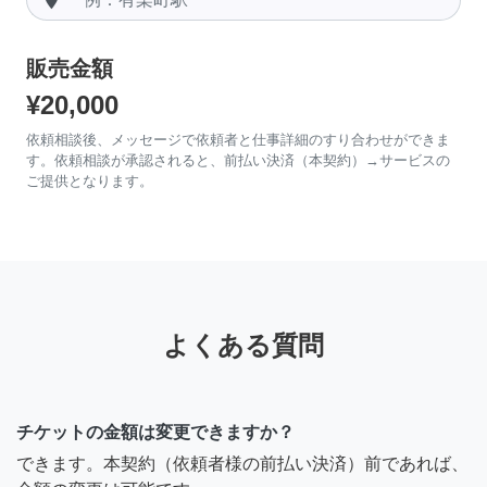
販売金額
¥20,000
依頼相談後、メッセージで依頼者と仕事詳細のすり合わせができま
す。依頼相談が承認されると、前払い決済（本契約）→サービスの
ご提供となります。
よくある質問
チケットの金額は変更できますか？
できます。本契約（依頼者様の前払い決済）前であれば、