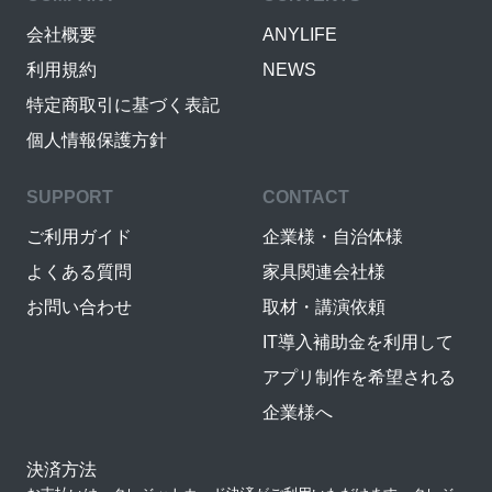
会社概要
ANYLIFE
利用規約
NEWS
特定商取引に基づく表記
個人情報保護方針
SUPPORT
CONTACT
ご利用ガイド
企業様・自治体様
よくある質問
家具関連会社様
お問い合わせ
取材・講演依頼
IT導入補助金を利用して
アプリ制作を希望される
企業様へ
決済方法