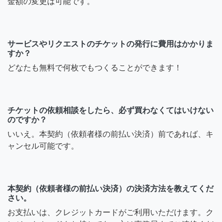
金額の変更は可能です。
サービスやリクエストのチケットの発行に費用はかかりま
すか？
どなたも無料で何枚でもつくることができます！
チケットの依頼相談をしたら、必ず買わなくてはいけない
のですか？
いいえ。本契約（依頼者様の前払い決済）前であれば、キ
ャンセル可能です。
本契約（依頼者様の前払い決済）の決済方法を教えてくだ
さい。
お支払いは、クレジットカードがご利用いただけます。ク