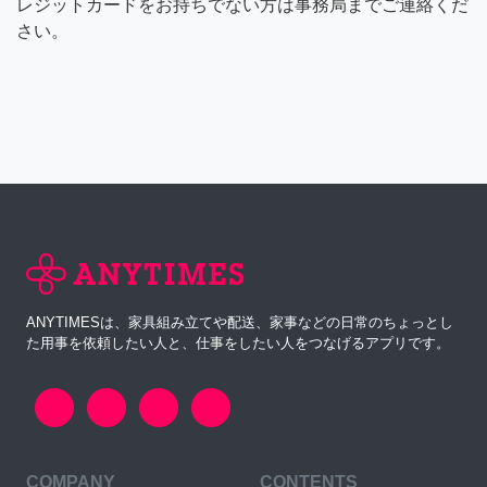
レジットカードをお持ちでない方は事務局までご連絡くだ
さい。
ANYTIMESは、家具組み立てや配送、家事などの日常のちょっとし
た用事を依頼したい人と、仕事をしたい人をつなげるアプリです。
COMPANY
CONTENTS