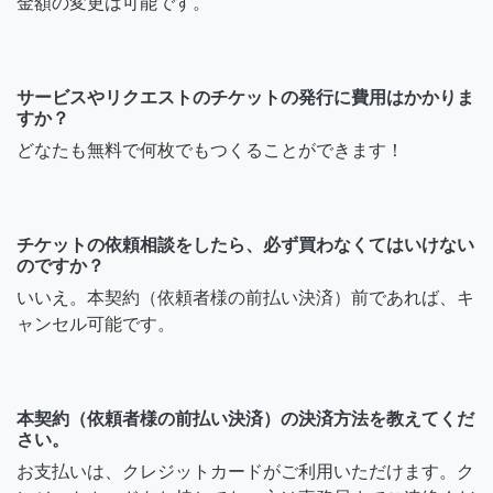
金額の変更は可能です。
サービスやリクエストのチケットの発行に費用はかかりま
すか？
どなたも無料で何枚でもつくることができます！
チケットの依頼相談をしたら、必ず買わなくてはいけない
のですか？
いいえ。本契約（依頼者様の前払い決済）前であれば、キ
ャンセル可能です。
本契約（依頼者様の前払い決済）の決済方法を教えてくだ
さい。
お支払いは、クレジットカードがご利用いただけます。ク