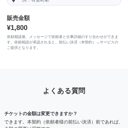
販売金額
¥1,800
依頼相談後、メッセージで依頼者と仕事詳細のすり合わせができま
す。依頼相談が承認されると、前払い決済（本契約）→サービスの
ご提供となります。
よくある質問
チケットの金額は変更できますか？
できます。本契約（依頼者様の前払い決済）前であれば、