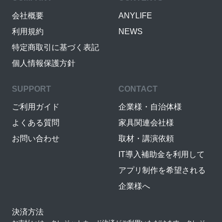
会社概要
ANYLIFE
利用規約
NEWS
特定商取引に基づく表記
個人情報保護方針
SUPPORT
CONTACT
ご利用ガイド
企業様・自治体様
よくある質問
家具関連会社様
お問い合わせ
取材・講演依頼
IT導入補助金を利用して
アプリ制作を希望される
企業様へ
決済方法