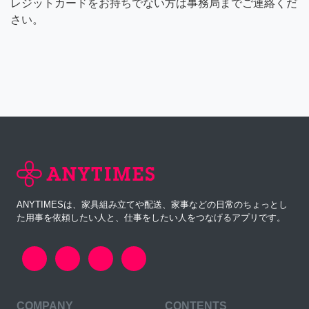
レジットカードをお持ちでない方は事務局までご連絡くだ
さい。
ANYTIMESは、家具組み立てや配送、家事などの日常のちょっとし
た用事を依頼したい人と、仕事をしたい人をつなげるアプリです。
COMPANY
CONTENTS