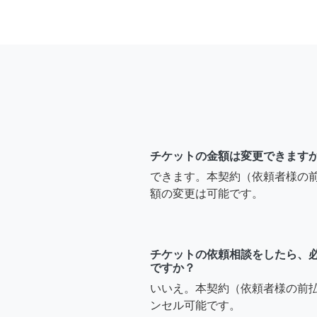
チケットの金額は変更できます
できます。本契約（依頼者様の
額の変更は可能です。
チケットの依頼相談をしたら、
ですか？
いいえ。本契約（依頼者様の前
ンセル可能です。