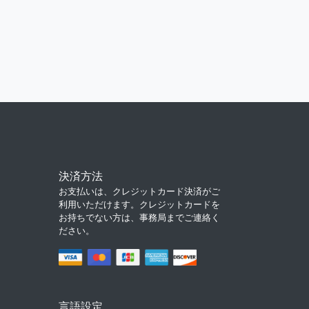
決済方法
お支払いは、クレジットカード決済がご
利用いただけます。クレジットカードを
お持ちでない方は、事務局までご連絡く
ださい。
言語設定