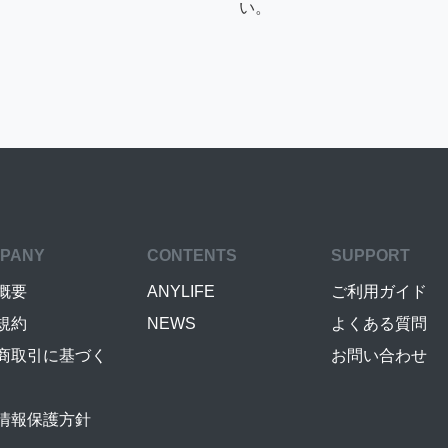
い。
PANY
CONTENTS
SUPPORT
概要
ANYLIFE
ご利用ガイド
規約
NEWS
よくある質問
商取引に基づく
お問い合わせ
情報保護方針