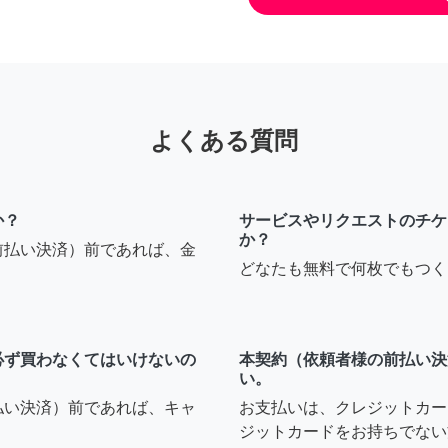
よくある質問
か？
サービスやリクエストのチケ
か？
前払い決済）前であれば、金
どなたも無料で何枚でもつく
必ず買わなくてはいけないの
本契約（依頼者様の前払い決
い。
払い決済）前であれば、キャ
お支払いは、クレジットカー
ジットカードをお持ちでない