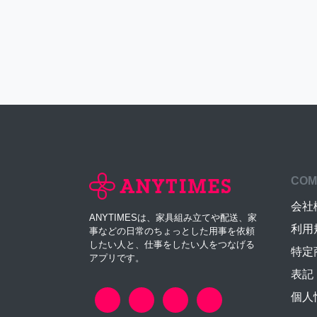
COM
会社
ANYTIMESは、家具組み立てや配送、家
利用
事などの日常のちょっとした用事を依頼
したい人と、仕事をしたい人をつなげる
特定
アプリです。
表記
個人