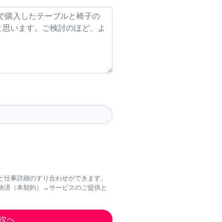
と仕事詳細のすり合わせができます。
決済（本契約）→サービスのご提供と