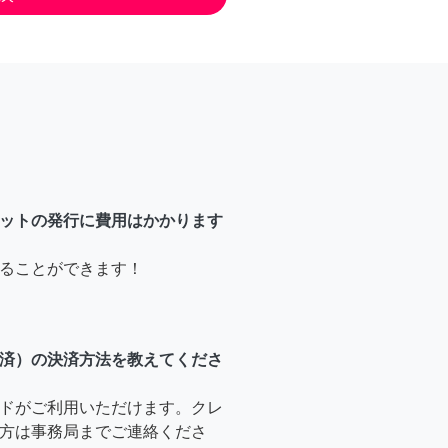
ットの発行に費用はかかります
ることができます！
済）の決済方法を教えてくださ
ドがご利用いただけます。クレ
方は事務局までご連絡くださ