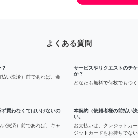
よくある質問
か？
サービスやリクエストのチケ
か？
前払い決済）前であれば、金
どなたも無料で何枚でもつく
必ず買わなくてはいけないの
本契約（依頼者様の前払い決
い。
払い決済）前であれば、キャ
お支払いは、クレジットカー
ジットカードをお持ちでない