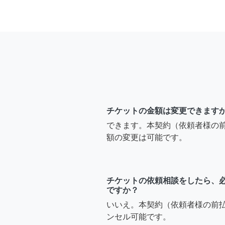
チケットの金額は変更できます
できます。本契約（依頼者様の
額の変更は可能です。
チケットの依頼相談をしたら、
ですか？
いいえ。本契約（依頼者様の前
ンセル可能です。