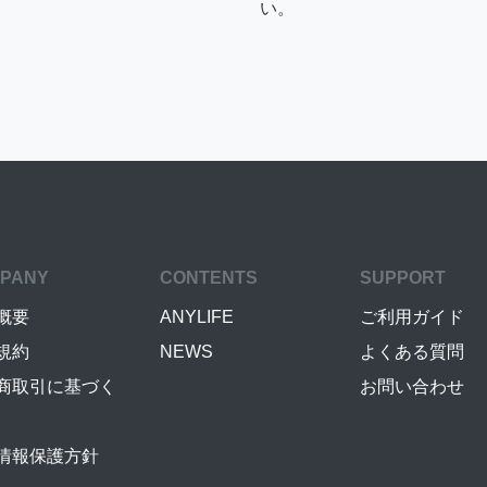
い。
PANY
CONTENTS
SUPPORT
概要
ANYLIFE
ご利用ガイド
規約
NEWS
よくある質問
商取引に基づく
お問い合わせ
情報保護方針