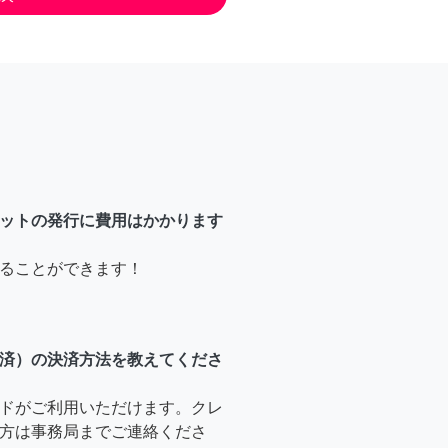
ットの発行に費用はかかります
ることができます！
済）の決済方法を教えてくださ
ドがご利用いただけます。クレ
方は事務局までご連絡くださ