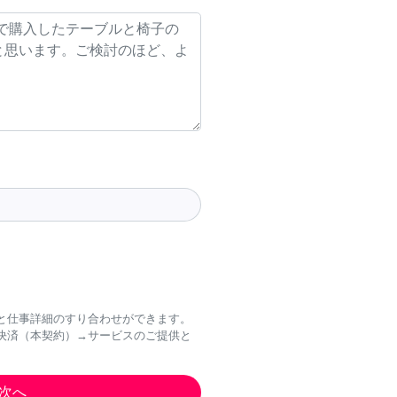
と仕事詳細のすり合わせができます。
決済（本契約）→サービスのご提供と