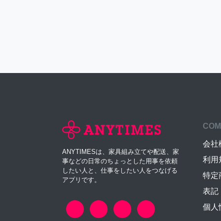
COM
会社
ANYTIMESは、家具組み立てや配送、家
利用
事などの日常のちょっとした用事を依頼
したい人と、仕事をしたい人をつなげる
特定
アプリです。
表記
個人