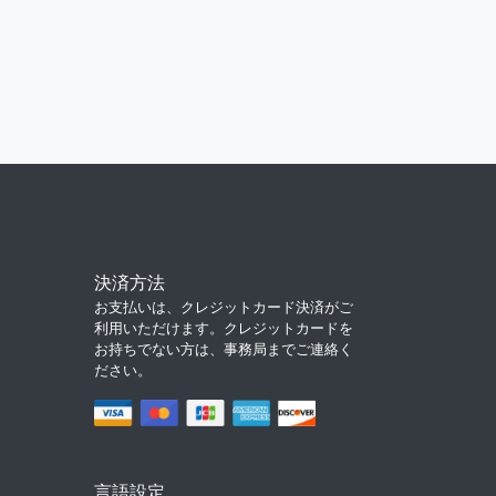
決済方法
お支払いは、クレジットカード決済がご
利用いただけます。クレジットカードを
お持ちでない方は、事務局までご連絡く
ださい。
言語設定