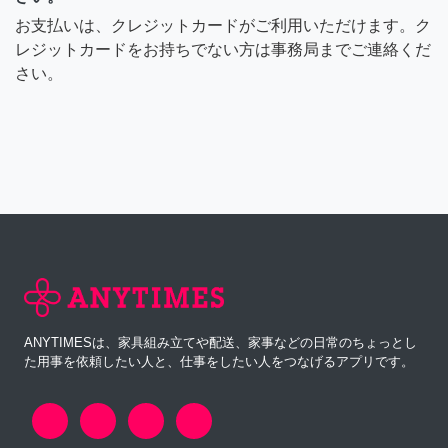
お支払いは、クレジットカードがご利用いただけます。ク
レジットカードをお持ちでない方は事務局までご連絡くだ
さい。
ANYTIMESは、家具組み立てや配送、家事などの日常のちょっとし
た用事を依頼したい人と、仕事をしたい人をつなげるアプリです。