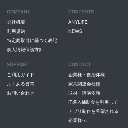
COMPANY
CONTENTS
会社概要
ANYLIFE
利用規約
NEWS
特定商取引に基づく表記
個人情報保護方針
SUPPORT
CONTACT
ご利用ガイド
企業様・自治体様
よくある質問
家具関連会社様
お問い合わせ
取材・講演依頼
IT導入補助金を利用して
アプリ制作を希望される
企業様へ