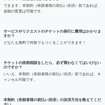
できます。本契約（依頼者様の前払い決済）前であれば、
金額の変更は可能です。
サービスやリクエストのチケットの発行に費用はかかりま
すか？
どなたも無料で何枚でもつくることができます！
チケットの依頼相談をしたら、必ず買わなくてはいけない
のですか？
いいえ。本契約（依頼者様の前払い決済）前であれば、キ
ャンセル可能です。
本契約（依頼者様の前払い決済）の決済方法を教えてくだ
さい。