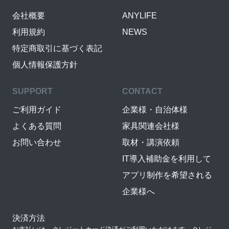
会社概要
ANYLIFE
利用規約
NEWS
特定商取引に基づく表記
個人情報保護方針
SUPPORT
CONTACT
ご利用ガイド
企業様・自治体様
よくある質問
家具関連会社様
お問い合わせ
取材・講演依頼
IT導入補助金を利用して
アプリ制作を希望される
企業様へ
決済方法