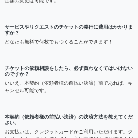
金額の変更は可能です。
サービスやリクエストのチケットの発行に費用はかかりま
すか？
どなたも無料で何枚でもつくることができます！
チケットの依頼相談をしたら、必ず買わなくてはいけない
のですか？
いいえ。本契約（依頼者様の前払い決済）前であれば、キ
ャンセル可能です。
本契約（依頼者様の前払い決済）の決済方法を教えてくだ
さい。
お支払いは、クレジットカードがご利用いただけます。ク