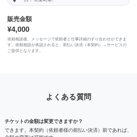
販売金額
¥4,000
依頼相談後、メッセージで依頼者と仕事詳細のすり合わせができま
す。依頼相談が承認されると、前払い決済（本契約）→サービスの
ご提供となります。
よくある質問
チケットの金額は変更できますか？
できます。本契約（依頼者様の前払い決済）前であれば、