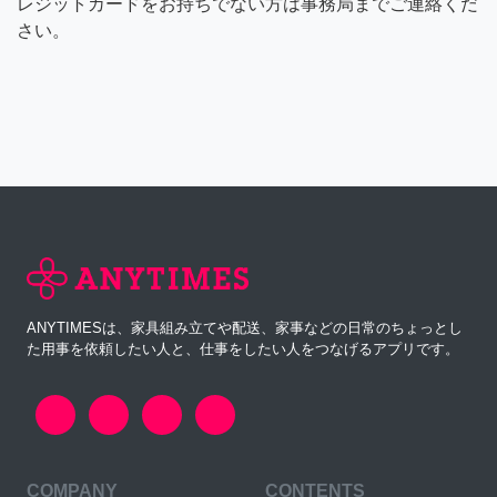
レジットカードをお持ちでない方は事務局までご連絡くだ
さい。
ANYTIMESは、家具組み立てや配送、家事などの日常のちょっとし
た用事を依頼したい人と、仕事をしたい人をつなげるアプリです。
COMPANY
CONTENTS