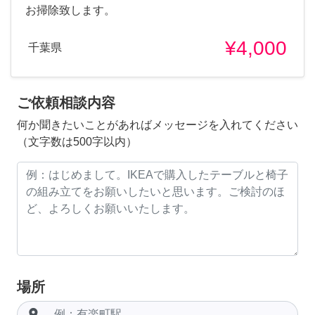
お掃除致します。
¥4,000
千葉県
ご依頼相談内容
何か聞きたいことがあればメッセージを入れてください
（文字数は500字以内）
場所
room