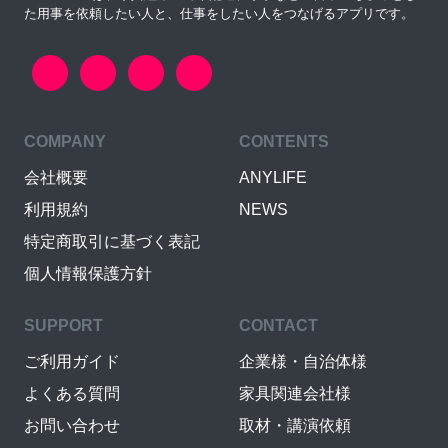
た用事を依頼したい人と、仕事をしたい人をつなげるアプリです。
COMPANY
CONTENTS
会社概要
ANYLIFE
利用規約
NEWS
特定商取引に基づく表記
個人情報保護方針
SUPPORT
CONTACT
ご利用ガイド
企業様・自治体様
よくある質問
家具関連会社様
お問い合わせ
取材・講演依頼