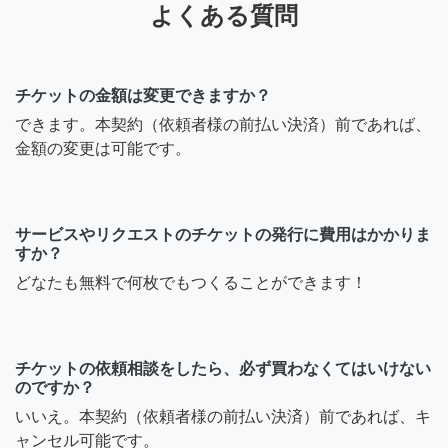
よくある質問
チケットの金額は変更できますか？
できます。本契約（依頼者様の前払い決済）前であれば、
金額の変更は可能です。
サービスやリクエストのチケットの発行に費用はかかりま
すか？
どなたも無料で何枚でもつくることができます！
チケットの依頼相談をしたら、必ず買わなくてはいけない
のですか？
いいえ。本契約（依頼者様の前払い決済）前であれば、キ
ャンセル可能です。