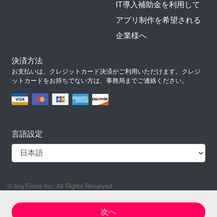
IT導入補助金を利用して
アプリ制作を希望される
企業様へ
決済方法
お支払いは、クレジットカード決済がご利用いただけます。クレジ
ットカードをお持ちでない方は、事務局までご連絡ください。
言語設定
© AnyTimes Inc. All Rights Reserved