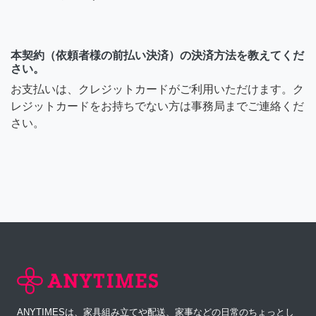
本契約（依頼者様の前払い決済）の決済方法を教えてくだ
さい。
お支払いは、クレジットカードがご利用いただけます。ク
レジットカードをお持ちでない方は事務局までご連絡くだ
さい。
ANYTIMESは、家具組み立てや配送、家事などの日常のちょっとし