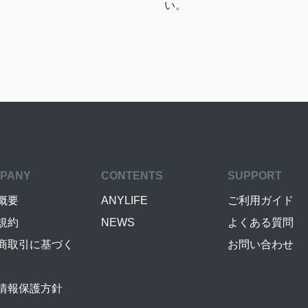
い。
PANY
CONTENTS
SUPPORT
概要
ANYLIFE
ご利用ガイド
規約
NEWS
よくある質問
商取引に基づく
お問い合わせ
情報保護方針