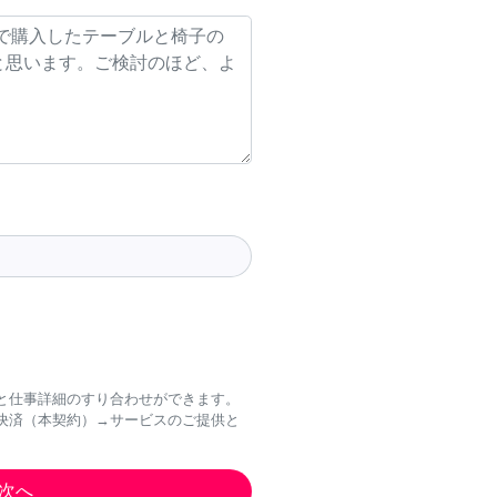
と仕事詳細のすり合わせができます。
決済（本契約）→サービスのご提供と