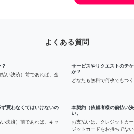
よくある質問
か？
サービスやリクエストのチケ
か？
前払い決済）前であれば、金
どなたも無料で何枚でもつく
必ず買わなくてはいけないの
本契約（依頼者様の前払い決
い。
払い決済）前であれば、キャ
お支払いは、クレジットカー
ジットカードをお持ちでない