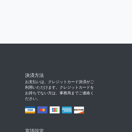
決済方法
お支払いは、クレジットカード決済がご
利用いただけます。クレジットカードを
お持ちでない方は、事務局までご連絡く
ださい。
言語設定