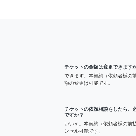
チケットの金額は変更できます
できます。本契約（依頼者様の
額の変更は可能です。
チケットの依頼相談をしたら、
ですか？
いいえ。本契約（依頼者様の前
ンセル可能です。