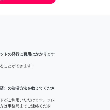
ットの発行に費用はかかります
ることができます！
済）の決済方法を教えてくださ
ドがご利用いただけます。クレ
方は事務局までご連絡くださ