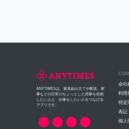
COM
会社
ANYTIMESは、家具組み立てや配送、家
利用
事などの日常のちょっとした用事を依頼
したい人と、仕事をしたい人をつなげる
特定
アプリです。
表記
個人