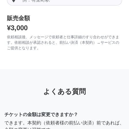
販売金額
¥3,000
依頼相談後、メッセージで依頼者と仕事詳細のすり合わせができま
す。依頼相談が承認されると、前払い決済（本契約）→サービスの
ご提供となります。
よくある質問
チケットの金額は変更できますか？
できます。本契約（依頼者様の前払い決済）前であれば、