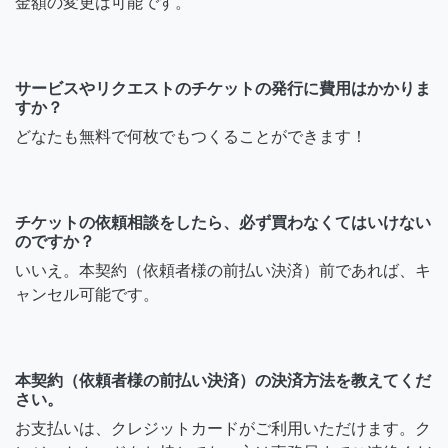
金額の変更は可能です。
サービスやリクエストのチケットの発行に費用はかかりま
すか？
どなたも無料で何枚でもつくることができます！
チケットの依頼相談をしたら、必ず買わなくてはいけない
のですか？
いいえ。本契約（依頼者様の前払い決済）前であれば、キ
ャンセル可能です。
本契約（依頼者様の前払い決済）の決済方法を教えてくだ
さい。
お支払いは、クレジットカードがご利用いただけます。ク