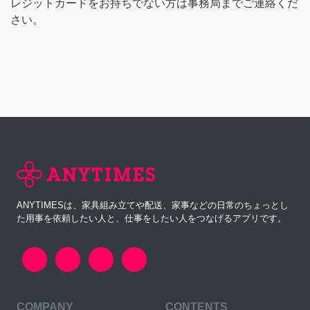
レジットカードをお持ちでない方は事務局までご連絡くだ
さい。
ANYTIMESは、家具組み立てや配送、家事などの日常のちょっとし
た用事を依頼したい人と、仕事をしたい人をつなげるアプリです。
COMPANY
CONTENTS