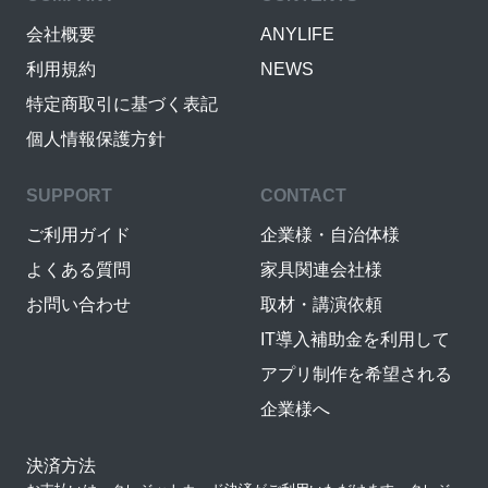
会社概要
ANYLIFE
利用規約
NEWS
特定商取引に基づく表記
個人情報保護方針
SUPPORT
CONTACT
ご利用ガイド
企業様・自治体様
よくある質問
家具関連会社様
お問い合わせ
取材・講演依頼
IT導入補助金を利用して
アプリ制作を希望される
企業様へ
決済方法