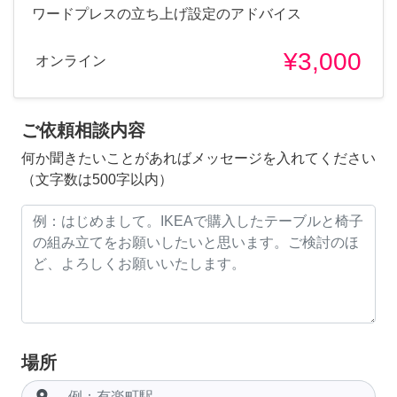
ワードプレスの立ち上げ設定のアドバイス
¥3,000
オンライン
ご依頼相談内容
何か聞きたいことがあればメッセージを入れてください
（文字数は500字以内）
場所
room