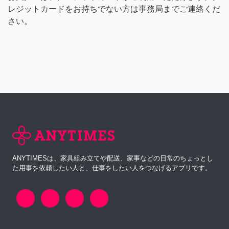
レジットカードをお持ちでない方は事務局までご連絡くだ
さい。
ANYTIMESは、家具組み立てや配送、家事などの日常のちょっとし
た用事を依頼したい人と、仕事をしたい人をつなげるアプリです。