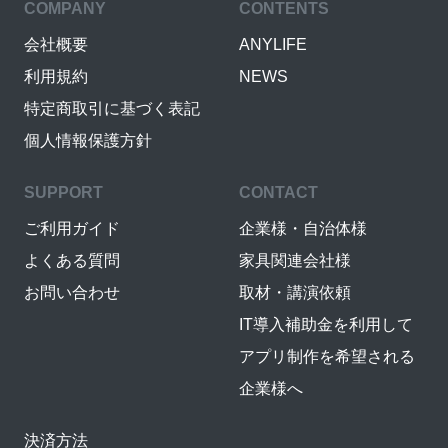
COMPANY
CONTENTS
会社概要
ANYLIFE
利用規約
NEWS
特定商取引に基づく表記
個人情報保護方針
SUPPORT
CONTACT
ご利用ガイド
企業様・自治体様
よくある質問
家具関連会社様
お問い合わせ
取材・講演依頼
IT導入補助金を利用して
アプリ制作を希望される
企業様へ
決済方法