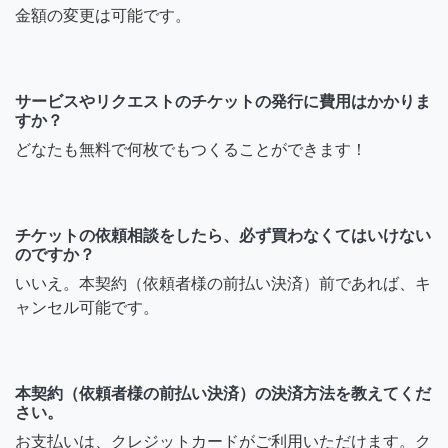
金額の変更は可能です。
サービスやリクエストのチケットの発行に費用はかかりま
すか？
どなたも無料で何枚でもつくることができます！
チケットの依頼相談をしたら、必ず買わなくてはいけない
のですか？
いいえ。本契約（依頼者様の前払い決済）前であれば、キ
ャンセル可能です。
本契約（依頼者様の前払い決済）の決済方法を教えてくだ
さい。
お支払いは、クレジットカードがご利用いただけます。ク