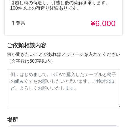
引越し時の荷造り、引越し後の荷解き承ります。
100件以上の荷造り経験ありです。
¥6,000
千葉県
ご依頼相談内容
何か聞きたいことがあればメッセージを入れてください
（文字数は500字以内）
場所