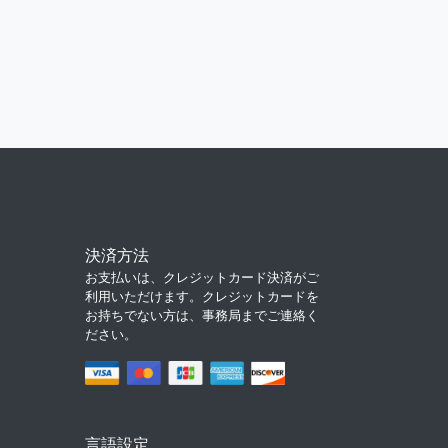
決済方法
お支払いは、クレジットカード決済がご
利用いただけます。クレジットカードを
お持ちでない方は、事務局までご連絡く
ださい。
言語設定