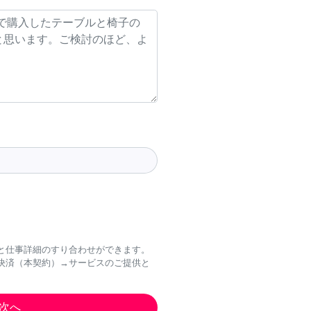
と仕事詳細のすり合わせができます。
決済（本契約）→サービスのご提供と