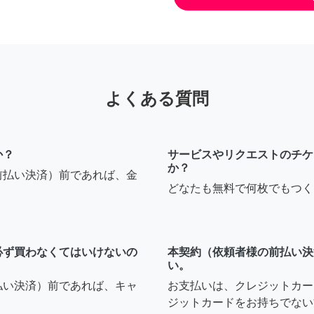
よくある質問
か？
サービスやリクエストのチケ
か？
前払い決済）前であれば、金
どなたも無料で何枚でもつく
必ず買わなくてはいけないの
本契約（依頼者様の前払い決
い。
払い決済）前であれば、キャ
お支払いは、クレジットカー
ジットカードをお持ちでない