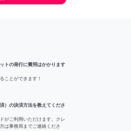
ットの発行に費用はかかります
ることができます！
済）の決済方法を教えてくださ
ドがご利用いただけます。クレ
方は事務局までご連絡くださ