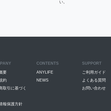
い。
PANY
CONTENTS
SUPPORT
概要
ANYLIFE
ご利用ガイド
規約
NEWS
よくある質問
商取引に基づく
お問い合わせ
情報保護方針