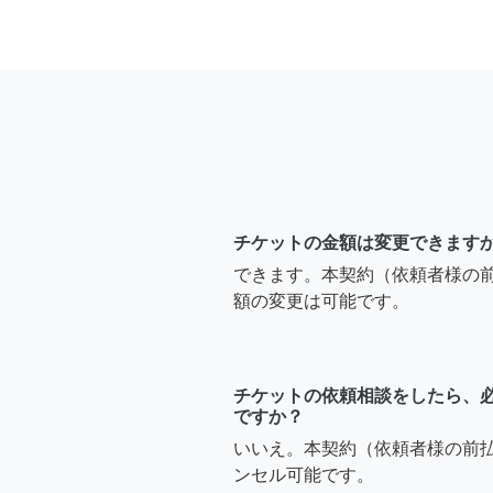
チケットの金額は変更できます
できます。本契約（依頼者様の
額の変更は可能です。
チケットの依頼相談をしたら、
ですか？
いいえ。本契約（依頼者様の前
ンセル可能です。