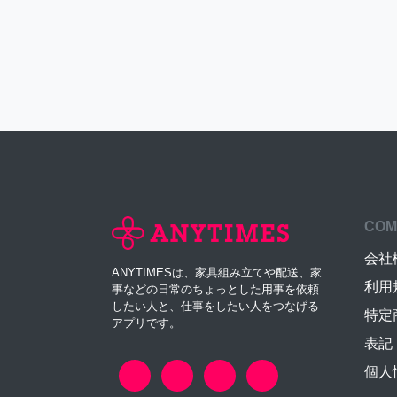
COM
会社
ANYTIMESは、家具組み立てや配送、家
利用
事などの日常のちょっとした用事を依頼
したい人と、仕事をしたい人をつなげる
特定
アプリです。
表記
個人