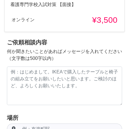
看護専門学校入試対策 【面接】
¥3,500
オンライン
ご依頼相談内容
何か聞きたいことがあればメッセージを入れてください
（文字数は500字以内）
場所
room