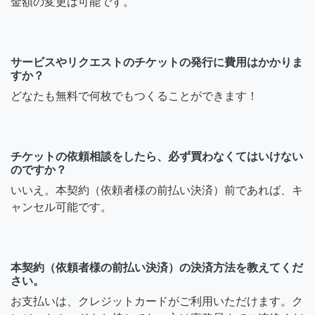
金額の変更は可能です。
サービスやリクエストのチケットの発行に費用はかかりま
すか？
どなたも無料で何枚でもつくることができます！
チケットの依頼相談をしたら、必ず買わなくてはいけない
のですか？
いいえ。本契約（依頼者様の前払い決済）前であれば、キ
ャンセル可能です。
本契約（依頼者様の前払い決済）の決済方法を教えてくだ
さい。
お支払いは、クレジットカードがご利用いただけます。ク