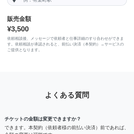
販売金額
¥3,500
依頼相談後、メッセージで依頼者と仕事詳細のすり合わせができま
す。依頼相談が承認されると、前払い決済（本契約）→サービスの
ご提供となります。
よくある質問
チケットの金額は変更できますか？
できます。本契約（依頼者様の前払い決済）前であれば、