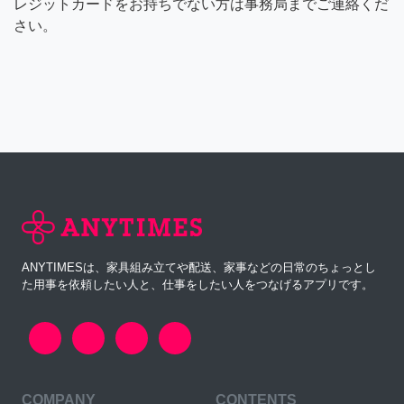
レジットカードをお持ちでない方は事務局までご連絡くだ
さい。
ANYTIMESは、家具組み立てや配送、家事などの日常のちょっとし
た用事を依頼したい人と、仕事をしたい人をつなげるアプリです。
COMPANY
CONTENTS