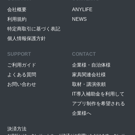
会社概要
ANYLIFE
利用規約
NEWS
特定商取引に基づく表記
個人情報保護方針
SUPPORT
CONTACT
ご利用ガイド
企業様・自治体様
よくある質問
家具関連会社様
お問い合わせ
取材・講演依頼
IT導入補助金を利用して
アプリ制作を希望される
企業様へ
決済方法