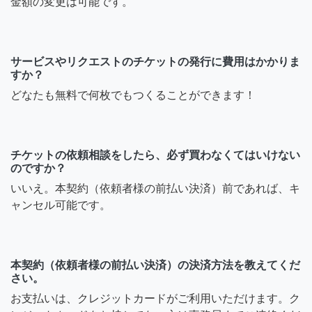
金額の変更は可能です。
サービスやリクエストのチケットの発行に費用はかかりま
すか？
どなたも無料で何枚でもつくることができます！
チケットの依頼相談をしたら、必ず買わなくてはいけない
のですか？
いいえ。本契約（依頼者様の前払い決済）前であれば、キ
ャンセル可能です。
本契約（依頼者様の前払い決済）の決済方法を教えてくだ
さい。
お支払いは、クレジットカードがご利用いただけます。ク