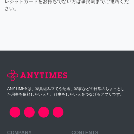
レジットカードをお持ちでない方は事務局までご連絡くだ
さい。
ANYTIMESは、家具組み立てや配送、家事などの日常のちょっとし
た用事を依頼したい人と、仕事をしたい人をつなげるアプリです。
COMPANY
CONTENTS