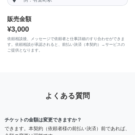
販売金額
¥3,000
依頼相談後、メッセージで依頼者と仕事詳細のすり合わせができま
す。依頼相談が承認されると、前払い決済（本契約）→サービスの
ご提供となります。
よくある質問
チケットの金額は変更できますか？
できます。本契約（依頼者様の前払い決済）前であれば、