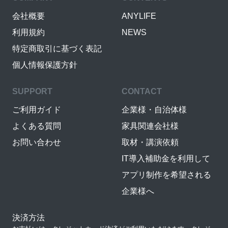
会社概要
ANYLIFE
利用規約
NEWS
特定商取引に基づく表記
個人情報保護方針
SUPPORT
CONTACT
ご利用ガイド
企業様・自治体様
よくある質問
家具関連会社様
お問い合わせ
取材・講演依頼
IT導入補助金を利用して
アプリ制作を希望される
企業様へ
決済方法