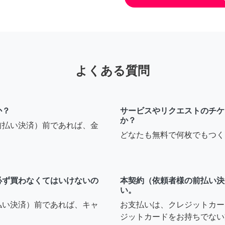
よくある質問
か？
サービスやリクエストのチケ
か？
前払い決済）前であれば、金
どなたも無料で何枚でもつく
必ず買わなくてはいけないの
本契約（依頼者様の前払い決
い。
払い決済）前であれば、キャ
お支払いは、クレジットカー
ジットカードをお持ちでない