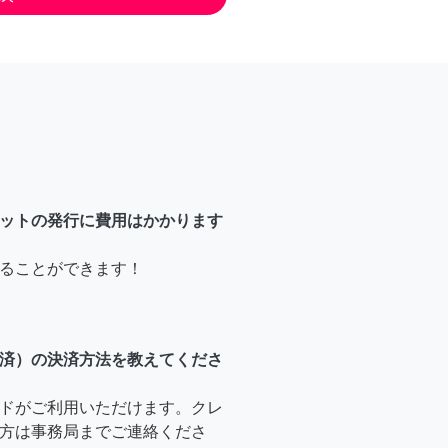
ットの発行に費用はかかります
ることができます！
済）の決済方法を教えてくださ
ドがご利用いただけます。クレ
方は事務局までご連絡くださ