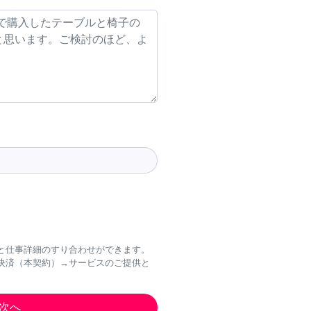
と仕事詳細のすり合わせができます。
決済（本契約）→サービスのご提供と