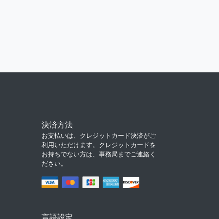
決済方法
お支払いは、クレジットカード決済がご
利用いただけます。クレジットカードを
お持ちでない方は、事務局までご連絡く
ださい。
言語設定