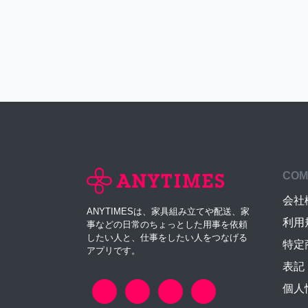
COM
会社
ANYTIMESは、家具組み立てや配送、家
利用
事などの日常のちょっとした用事を依頼
したい人と、仕事をしたい人をつなげる
特定
アプリです。
表記
個人