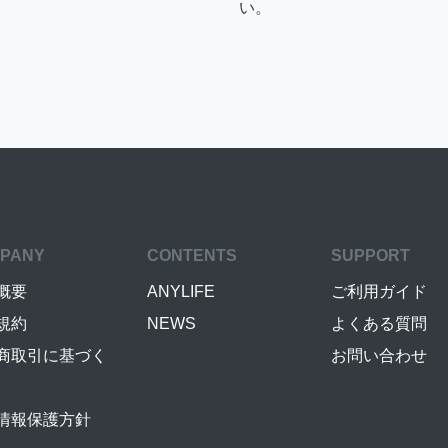
い。
PANY
CONTENTS
SUPPORT
概要
ANYLIFE
ご利用ガイド
規約
NEWS
よくある質問
商取引に基づく
お問い合わせ
情報保護方針