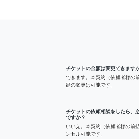
チケットの金額は変更できます
できます。本契約（依頼者様の
額の変更は可能です。
チケットの依頼相談をしたら、
ですか？
いいえ。本契約（依頼者様の前
ンセル可能です。