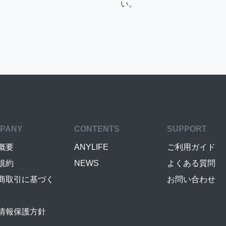
い。
PANY
CONTENTS
SUPPORT
概要
ANYLIFE
ご利用ガイド
規約
NEWS
よくある質問
商取引に基づく
お問い合わせ
情報保護方針