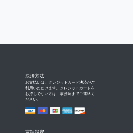
決済方法
お支払いは、クレジットカード決済がご
利用いただけます。クレジットカードを
お持ちでない方は、事務局までご連絡く
ださい。
言語設定