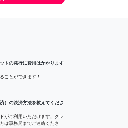
ットの発行に費用はかかります
ることができます！
済）の決済方法を教えてくださ
ドがご利用いただけます。クレ
方は事務局までご連絡くださ