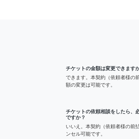
チケットの金額は変更できます
できます。本契約（依頼者様の
額の変更は可能です。
チケットの依頼相談をしたら、
ですか？
いいえ。本契約（依頼者様の前
ンセル可能です。