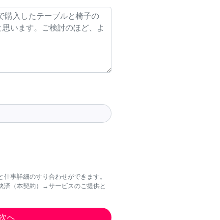
と仕事詳細のすり合わせができます。
決済（本契約）→サービスのご提供と