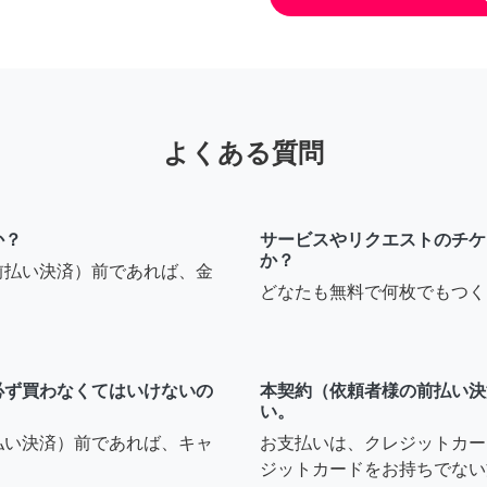
よくある質問
か？
サービスやリクエストのチケ
か？
前払い決済）前であれば、金
どなたも無料で何枚でもつく
必ず買わなくてはいけないの
本契約（依頼者様の前払い決
い。
払い決済）前であれば、キャ
お支払いは、クレジットカー
ジットカードをお持ちでない