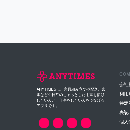
COM
会社
ANYTIMESは、家具組み立てや配送、家
利用
事などの日常のちょっとした用事を依頼
したい人と、仕事をしたい人をつなげる
特定
アプリです。
表記
個人