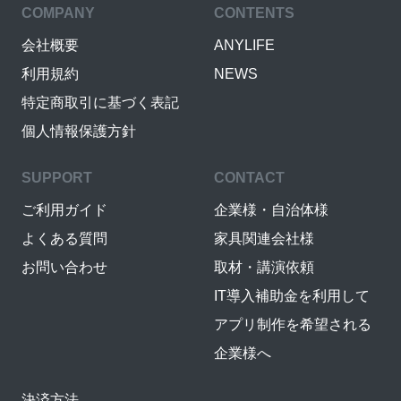
COMPANY
CONTENTS
会社概要
ANYLIFE
利用規約
NEWS
特定商取引に基づく表記
個人情報保護方針
SUPPORT
CONTACT
ご利用ガイド
企業様・自治体様
よくある質問
家具関連会社様
お問い合わせ
取材・講演依頼
IT導入補助金を利用して
アプリ制作を希望される
企業様へ
決済方法