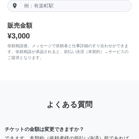
room
販売金額
¥3,000
依頼相談後、メッセージで依頼者と仕事詳細のすり合わせができま
す。依頼相談が承認されると、前払い決済（本契約）→サービスの
ご提供となります。
よくある質問
チケットの金額は変更できますか？
できます。本契約（依頼者様の前払い決済）前であれば、