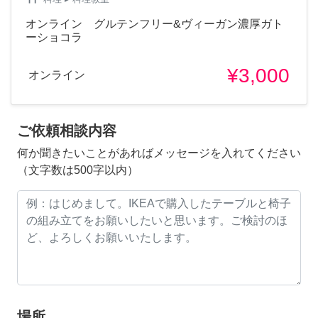
オンライン グルテンフリー&ヴィーガン濃厚ガト
ーショコラ
¥3,000
オンライン
ご依頼相談内容
何か聞きたいことがあればメッセージを入れてください
（文字数は500字以内）
場所