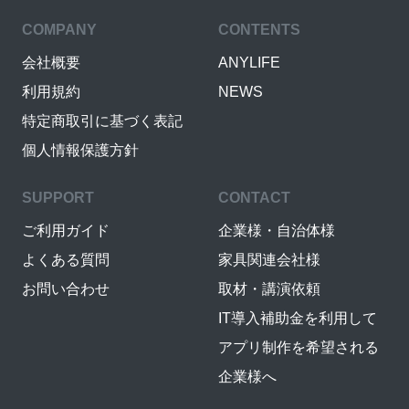
COMPANY
CONTENTS
会社概要
ANYLIFE
利用規約
NEWS
特定商取引に基づく表記
個人情報保護方針
SUPPORT
CONTACT
ご利用ガイド
企業様・自治体様
よくある質問
家具関連会社様
お問い合わせ
取材・講演依頼
IT導入補助金を利用して
アプリ制作を希望される
企業様へ