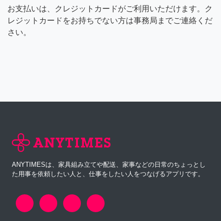
お支払いは、クレジットカードがご利用いただけます。ク
レジットカードをお持ちでない方は事務局までご連絡くだ
さい。
ANYTIMESは、家具組み立てや配送、家事などの日常のちょっとし
た用事を依頼したい人と、仕事をしたい人をつなげるアプリです。