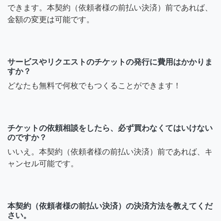
できます。本契約（依頼者様の前払い決済）前であれば、
金額の変更は可能です。
サービスやリクエストのチケットの発行に費用はかかりま
すか？
どなたも無料で何枚でもつくることができます！
チケットの依頼相談をしたら、必ず買わなくてはいけない
のですか？
いいえ。本契約（依頼者様の前払い決済）前であれば、キ
ャンセル可能です。
本契約（依頼者様の前払い決済）の決済方法を教えてくだ
さい。