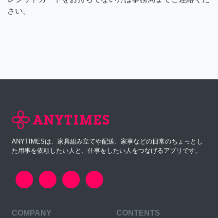
さい。
ANYTIMESは、家具組み立てや配送、家事などの日常のちょっとし
た用事を依頼したい人と、仕事をしたい人をつなげるアプリです。
COMPANY
CONTENTS