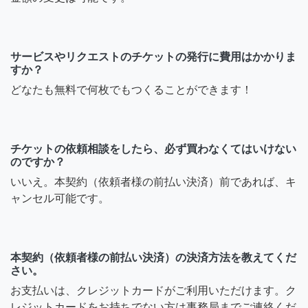
サービスやリクエストのチケットの発行に費用はかかりま
すか？
どなたも無料で何枚でもつくることができます！
チケットの依頼相談をしたら、必ず買わなくてはいけない
のですか？
いいえ。本契約（依頼者様の前払い決済）前であれば、キ
ャンセル可能です。
本契約（依頼者様の前払い決済）の決済方法を教えてくだ
さい。
お支払いは、クレジットカードがご利用いただけます。ク
レジットカードをお持ちでない方は事務局までご連絡くだ