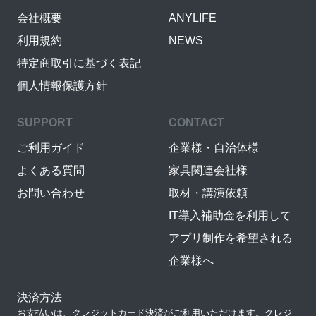
会社概要
ANYLIFE
利用規約
NEWS
特定商取引に基づく表記
個人情報保護方針
SUPPORT
CONTACT
ご利用ガイド
企業様・自治体様
よくある質問
家具関連会社様
お問い合わせ
取材・講演依頼
IT導入補助金を利用して
アプリ制作を希望される
企業様へ
決済方法
お支払いは、クレジットカード決済がご利用いただけます。クレジ