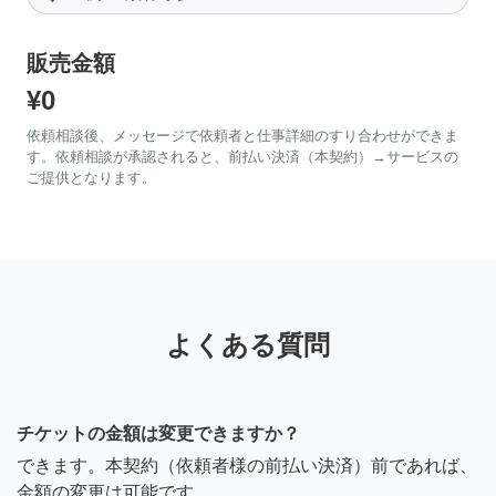
販売金額
¥0
依頼相談後、メッセージで依頼者と仕事詳細のすり合わせができま
す。依頼相談が承認されると、前払い決済（本契約）→サービスの
ご提供となります。
よくある質問
チケットの金額は変更できますか？
できます。本契約（依頼者様の前払い決済）前であれば、
金額の変更は可能です。