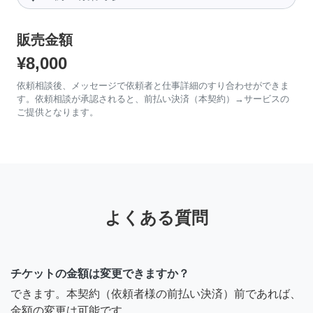
販売金額
¥8,000
依頼相談後、メッセージで依頼者と仕事詳細のすり合わせができま
す。依頼相談が承認されると、前払い決済（本契約）→サービスの
ご提供となります。
よくある質問
チケットの金額は変更できますか？
できます。本契約（依頼者様の前払い決済）前であれば、
金額の変更は可能です。