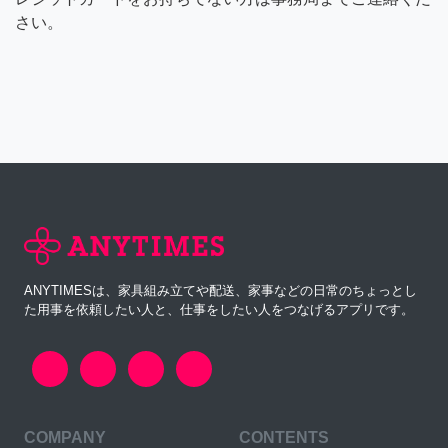
さい。
ANYTIMESは、家具組み立てや配送、家事などの日常のちょっとし
た用事を依頼したい人と、仕事をしたい人をつなげるアプリです。
COMPANY
CONTENTS