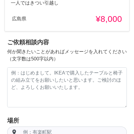
一人ではきつい引越し
¥8,000
広島県
ご依頼相談内容
何か聞きたいことがあればメッセージを入れてください
（文字数は500字以内）
場所
room