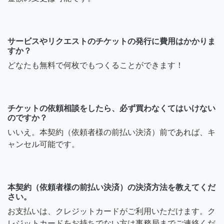
サービスやリクエストのチケットの発行に費用はかかりま
すか？
どなたも無料で何枚でもつくることができます！
チケットの依頼相談をしたら、必ず買わなくてはいけない
のですか？
いいえ。本契約（依頼者様の前払い決済）前であれば、キ
ャンセル可能です。
本契約（依頼者様の前払い決済）の決済方法を教えてくだ
さい。
お支払いは、クレジットカードがご利用いただけます。ク
レジットカードをお持ちでない方は事務局までご連絡くだ