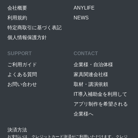
会社概要
ANYLIFE
利用規約
NEWS
特定商取引に基づく表記
個人情報保護方針
SUPPORT
CONTACT
ご利用ガイド
企業様・自治体様
よくある質問
家具関連会社様
お問い合わせ
取材・講演依頼
IT導入補助金を利用して
アプリ制作を希望される
企業様へ
決済方法
お支払いは、クレジットカード決済がご利用いただけます。クレジ