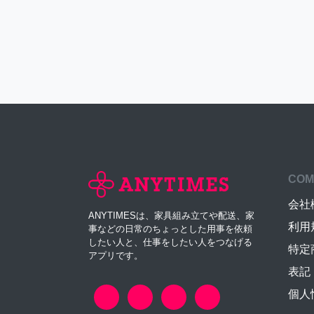
COM
会社
ANYTIMESは、家具組み立てや配送、家
利用
事などの日常のちょっとした用事を依頼
したい人と、仕事をしたい人をつなげる
特定
アプリです。
表記
個人