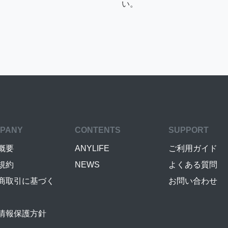
い。
PANY
CONTENTS
SUPPORT
概要
ANYLIFE
ご利用ガイド
規約
NEWS
よくある質問
商取引に基づく
お問い合わせ
情報保護方針