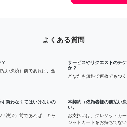
よくある質問
か？
サービスやリクエストのチケ
か？
前払い決済）前であれば、金
どなたも無料で何枚でもつく
必ず買わなくてはいけないの
本契約（依頼者様の前払い決
い。
払い決済）前であれば、キャ
お支払いは、クレジットカー
ジットカードをお持ちでない