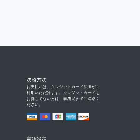
決済方法
お支払いは、クレジットカード決済がご
利用いただけます。クレジットカードを
お持ちでない方は、事務局までご連絡く
ださい。
言語設定