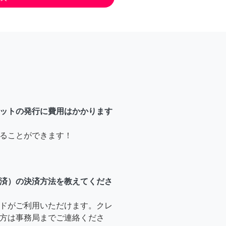
ットの発行に費用はかかります
ることができます！
済）の決済方法を教えてくださ
ドがご利用いただけます。クレ
方は事務局までご連絡くださ