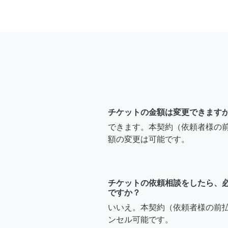
チケットの金額は変更できます
できます。本契約（依頼者様の
額の変更は可能です。
チケットの依頼相談をしたら、
ですか？
いいえ。本契約（依頼者様の前
ンセル可能です。