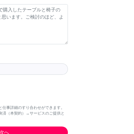
と仕事詳細のすり合わせができます。
決済（本契約）→サービスのご提供と