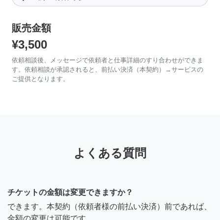
販売金額
¥3,500
依頼相談後、メッセージで依頼者と仕事詳細のすり合わせができま
す。依頼相談が承認されると、前払い決済（本契約）→サービスの
ご提供となります。
よくある質問
チケットの金額は変更できますか？
できます。本契約（依頼者様の前払い決済）前であれば、
金額の変更は可能です。