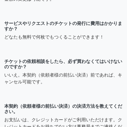
サービスやリクエストのチケットの発行に費用はかかりま
すか？
どなたも無料で何枚でもつくることができます！
チケットの依頼相談をしたら、必ず買わなくてはいけない
のですか？
いいえ。本契約（依頼者様の前払い決済）前であれば、キ
ャンセル可能です。
本契約（依頼者様の前払い決済）の決済方法を教えてくだ
さい。
お支払いは、クレジットカードがご利用いただけます。ク
レジットカードをお持ちでない方は事務局までご連絡くだ