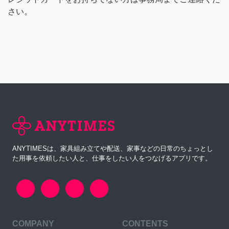
さい。
ANYTIMESは、家具組み立てや配送、家事などの日常のちょっとし
た用事を依頼したい人と、仕事をしたい人をつなげるアプリです。
COMPANY
CONTENTS