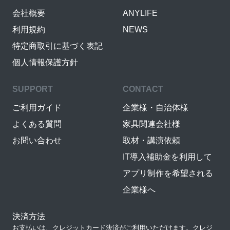
会社概要
ANYLIFE
利用規約
NEWS
特定商取引に基づく表記
個人情報保護方針
SUPPORT
CONTACT
ご利用ガイド
企業様・自治体様
よくある質問
家具関連会社様
お問い合わせ
取材・講演依頼
IT導入補助金を利用して
アプリ制作を希望される
企業様へ
決済方法
お支払いは、クレジットカード決済がご利用いただけます。クレジ