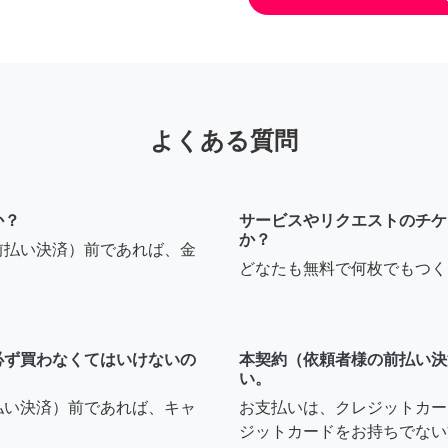
よくある質問
か？
サービスやリクエストのチケ
か？
前払い決済）前であれば、金
どなたも無料で何枚でもつく
必ず買わなくてはいけないの
本契約（依頼者様の前払い決
い。
払い決済）前であれば、キャ
お支払いは、クレジットカー
ジットカードをお持ちでない