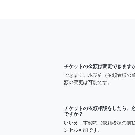
チケットの金額は変更できます
できます。本契約（依頼者様の
額の変更は可能です。
チケットの依頼相談をしたら、
ですか？
いいえ。本契約（依頼者様の前
ンセル可能です。