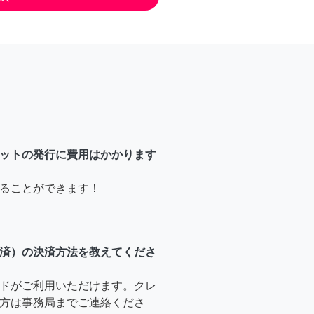
ットの発行に費用はかかります
ることができます！
済）の決済方法を教えてくださ
ドがご利用いただけます。クレ
方は事務局までご連絡くださ