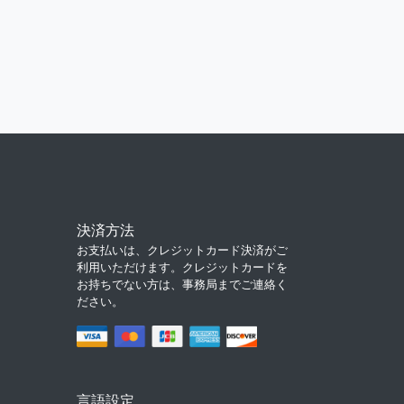
決済方法
お支払いは、クレジットカード決済がご
利用いただけます。クレジットカードを
お持ちでない方は、事務局までご連絡く
ださい。
言語設定