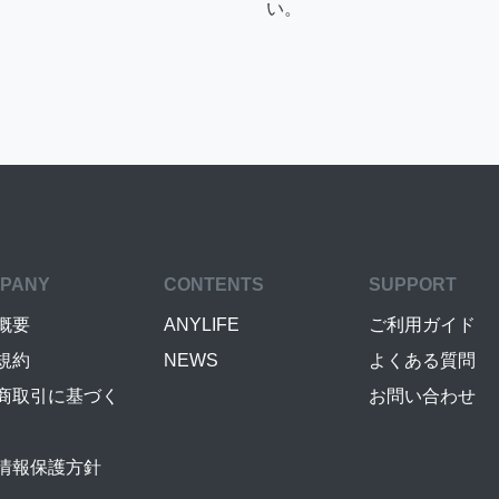
い。
PANY
CONTENTS
SUPPORT
概要
ANYLIFE
ご利用ガイド
規約
NEWS
よくある質問
商取引に基づく
お問い合わせ
情報保護方針