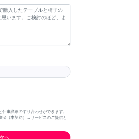
と仕事詳細のすり合わせができます。
決済（本契約）→サービスのご提供と