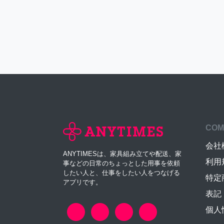
COM
会社
ANYTIMESは、家具組み立てや配送、家
利用
事などの日常のちょっとした用事を依頼
したい人と、仕事をしたい人をつなげる
特定
アプリです。
表記
個人