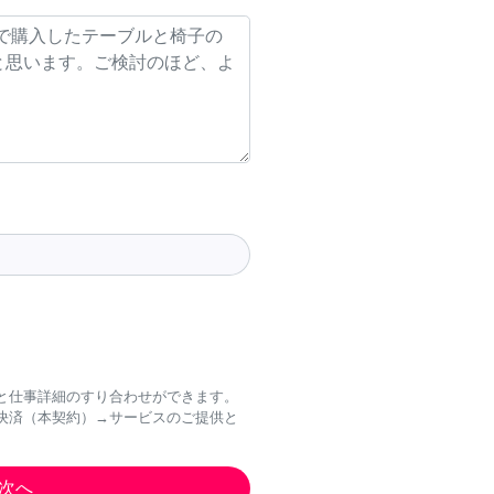
と仕事詳細のすり合わせができます。
決済（本契約）→サービスのご提供と