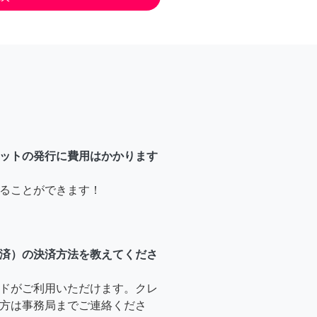
ットの発行に費用はかかります
ることができます！
済）の決済方法を教えてくださ
ドがご利用いただけます。クレ
方は事務局までご連絡くださ