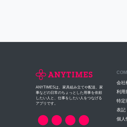
COM
会社
ANYTIMESは、家具組み立てや配送、家
利用
事などの日常のちょっとした用事を依頼
したい人と、仕事をしたい人をつなげる
特定
アプリです。
表記
個人