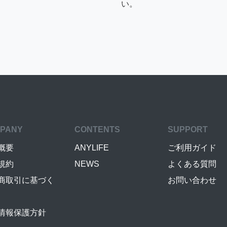
い。
PANY
CONTENTS
SUPPORT
概要
ANYLIFE
ご利用ガイド
規約
NEWS
よくある質問
商取引に基づく
お問い合わせ
情報保護方針