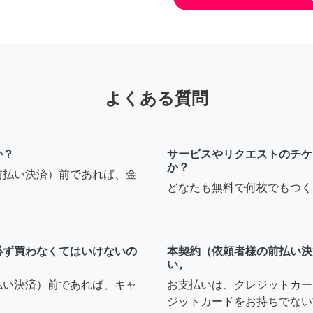
よくある質問
か？
サービスやリクエストのチケ
か？
前払い決済）前であれば、金
どなたも無料で何枚でもつく
必ず買わなくてはいけないの
本契約（依頼者様の前払い決
い。
払い決済）前であれば、キャ
お支払いは、クレジットカー
ジットカードをお持ちでない