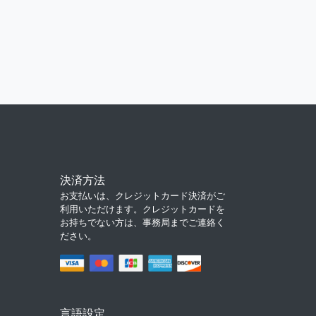
決済方法
お支払いは、クレジットカード決済がご
利用いただけます。クレジットカードを
お持ちでない方は、事務局までご連絡く
ださい。
言語設定