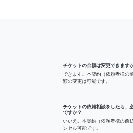
チケットの金額は変更できます
できます。本契約（依頼者様の
額の変更は可能です。
チケットの依頼相談をしたら、
ですか？
いいえ。本契約（依頼者様の前
ンセル可能です。