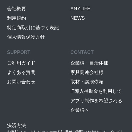
会社概要
ANYLIFE
利用規約
NEWS
特定商取引に基づく表記
個人情報保護方針
SUPPORT
CONTACT
ご利用ガイド
企業様・自治体様
よくある質問
家具関連会社様
お問い合わせ
取材・講演依頼
IT導入補助金を利用して
アプリ制作を希望される
企業様へ
決済方法
お支払いは、クレジットカード決済がご利用いただけます。クレジ