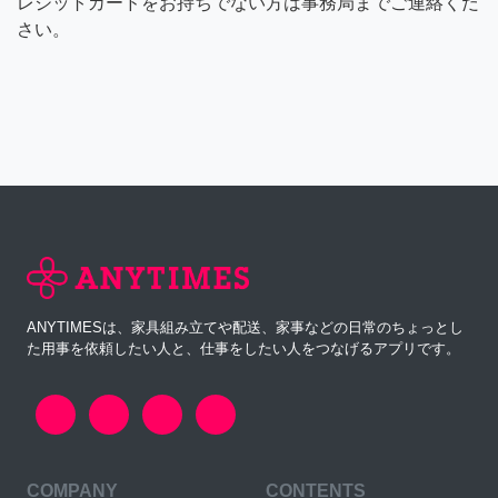
レジットカードをお持ちでない方は事務局までご連絡くだ
さい。
ANYTIMESは、家具組み立てや配送、家事などの日常のちょっとし
た用事を依頼したい人と、仕事をしたい人をつなげるアプリです。
COMPANY
CONTENTS