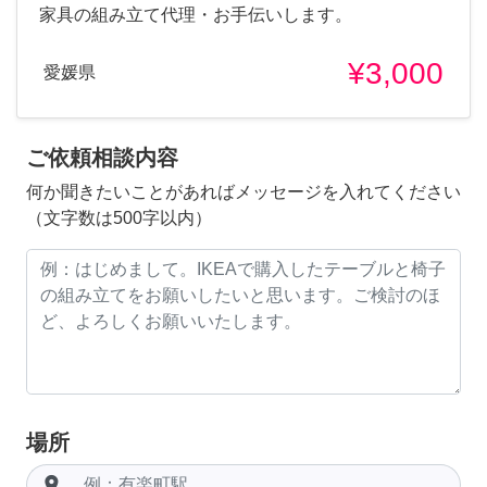
家具の組み立て代理・お手伝いします。
¥3,000
愛媛県
ご依頼相談内容
何か聞きたいことがあればメッセージを入れてください
（文字数は500字以内）
場所
room