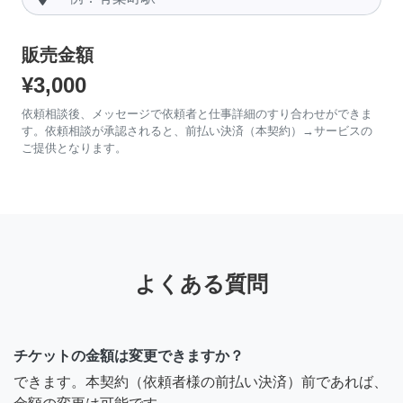
販売金額
¥3,000
依頼相談後、メッセージで依頼者と仕事詳細のすり合わせができま
す。依頼相談が承認されると、前払い決済（本契約）→サービスの
ご提供となります。
よくある質問
チケットの金額は変更できますか？
できます。本契約（依頼者様の前払い決済）前であれば、