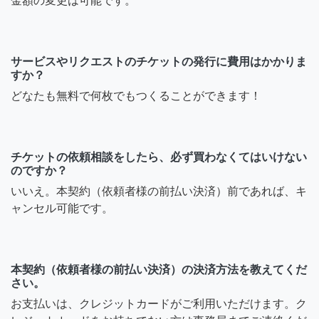
金額の変更は可能です。
サービスやリクエストのチケットの発行に費用はかかりま
すか？
どなたも無料で何枚でもつくることができます！
チケットの依頼相談をしたら、必ず買わなくてはいけない
のですか？
いいえ。本契約（依頼者様の前払い決済）前であれば、キ
ャンセル可能です。
本契約（依頼者様の前払い決済）の決済方法を教えてくだ
さい。
お支払いは、クレジットカードがご利用いただけます。ク