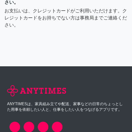
さい。
お支払いは、クレジットカードがご利用いただけます。ク
レジットカードをお持ちでない方は事務局までご連絡くだ
さい。
ANYTIMESは、家具組み立てや配送、家事などの日常のちょっとし
た用事を依頼したい人と、仕事をしたい人をつなげるアプリです。