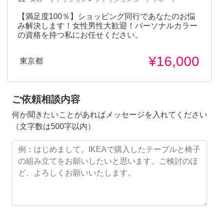
【満足度100％】ショッピング同行であなたのお悩
み解決します！女性男性大歓迎！パーソナルカラー
の資格を持つ私にお任せください。
¥16,000
東京都
ご依頼相談内容
何か聞きたいことがあればメッセージを入れてください
（文字数は500字以内）