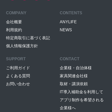
COMPANY
CONTENTS
会社概要
ANYLIFE
利用規約
NEWS
特定商取引に基づく表記
個人情報保護方針
SUPPORT
CONTACT
ご利用ガイド
企業様・自治体様
よくある質問
家具関連会社様
お問い合わせ
取材・講演依頼
IT導入補助金を利用して
アプリ制作を希望される
企業様へ