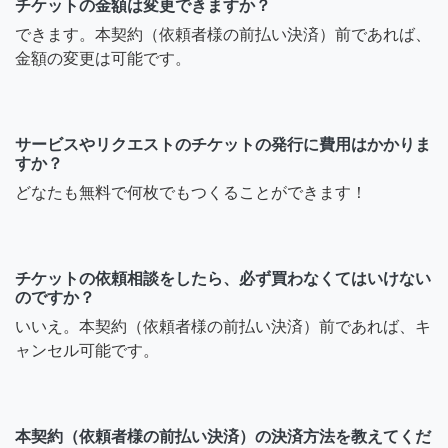
チケットの金額は変更できますか？
できます。本契約（依頼者様の前払い決済）前であれば、
金額の変更は可能です。
サービスやリクエストのチケットの発行に費用はかかりま
すか？
どなたも無料で何枚でもつくることができます！
チケットの依頼相談をしたら、必ず買わなくてはいけない
のですか？
いいえ。本契約（依頼者様の前払い決済）前であれば、キ
ャンセル可能です。
本契約（依頼者様の前払い決済）の決済方法を教えてくだ