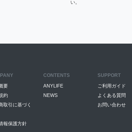
い。
PANY
CONTENTS
SUPPORT
概要
ANYLIFE
ご利用ガイド
規約
NEWS
よくある質問
商取引に基づく
お問い合わせ
情報保護方針