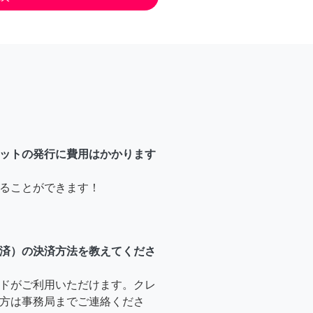
ットの発行に費用はかかります
ることができます！
済）の決済方法を教えてくださ
ドがご利用いただけます。クレ
方は事務局までご連絡くださ