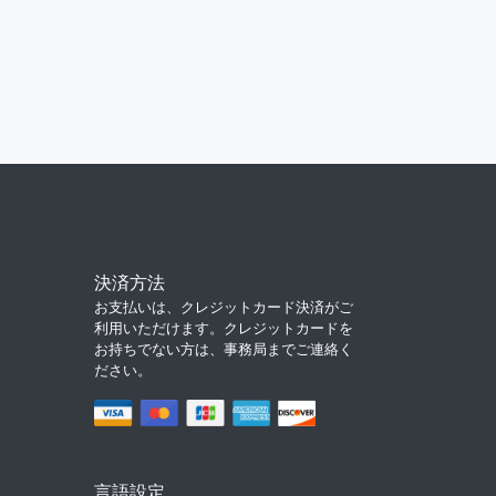
決済方法
お支払いは、クレジットカード決済がご
利用いただけます。クレジットカードを
お持ちでない方は、事務局までご連絡く
ださい。
言語設定