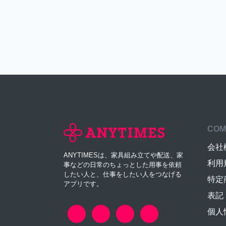
COM
会社
ANYTIMESは、家具組み立てや配送、家
利用
事などの日常のちょっとした用事を依頼
したい人と、仕事をしたい人をつなげる
特定
アプリです。
表記
個人