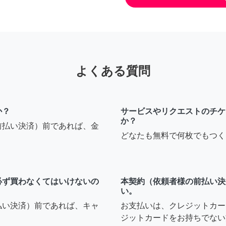
よくある質問
か？
サービスやリクエストのチケ
か？
前払い決済）前であれば、金
どなたも無料で何枚でもつく
必ず買わなくてはいけないの
本契約（依頼者様の前払い決
い。
払い決済）前であれば、キャ
お支払いは、クレジットカー
ジットカードをお持ちでない