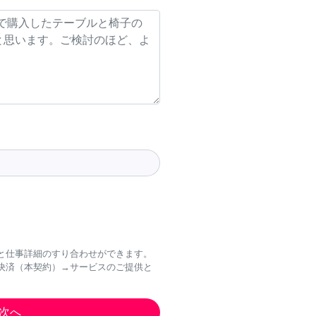
と仕事詳細のすり合わせができます。
決済（本契約）→サービスのご提供と