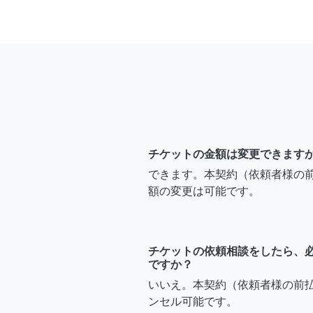
チケットの金額は変更できます
できます。本契約（依頼者様の
額の変更は可能です。
チケットの依頼相談をしたら、
ですか？
いいえ。本契約（依頼者様の前
ンセル可能です。