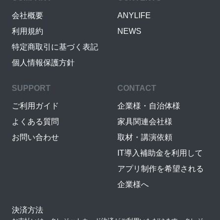
会社概要
ANYLIFE
利用規約
NEWS
特定商取引に基づく表記
個人情報保護方針
SUPPORT
CONTACT
ご利用ガイド
企業様・自治体様
よくある質問
家具関連会社様
お問い合わせ
取材・講演依頼
IT導入補助金を利用して
アプリ制作を希望される
企業様へ
決済方法