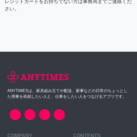
レジットカードをお持ちでない方は事務局までご連絡くだ
さい。
ANYTIMESは、家具組み立てや配送、家事などの日常のちょっとし
た用事を依頼したい人と、仕事をしたい人をつなげるアプリです。
COMPANY
CONTENTS