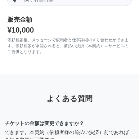
販売金額
¥10,000
依頼相談後、メッセージで依頼者と仕事詳細のすり合わせができま
す。依頼相談が承認されると、前払い決済（本契約）→サービスの
ご提供となります。
よくある質問
チケットの金額は変更できますか？
できます。本契約（依頼者様の前払い決済）前であれば、