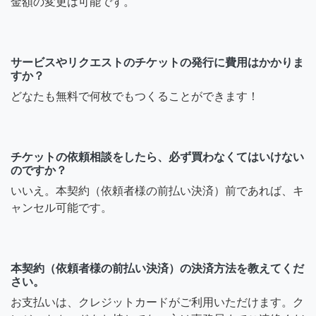
金額の変更は可能です。
サービスやリクエストのチケットの発行に費用はかかりま
すか？
どなたも無料で何枚でもつくることができます！
チケットの依頼相談をしたら、必ず買わなくてはいけない
のですか？
いいえ。本契約（依頼者様の前払い決済）前であれば、キ
ャンセル可能です。
本契約（依頼者様の前払い決済）の決済方法を教えてくだ
さい。
お支払いは、クレジットカードがご利用いただけます。ク