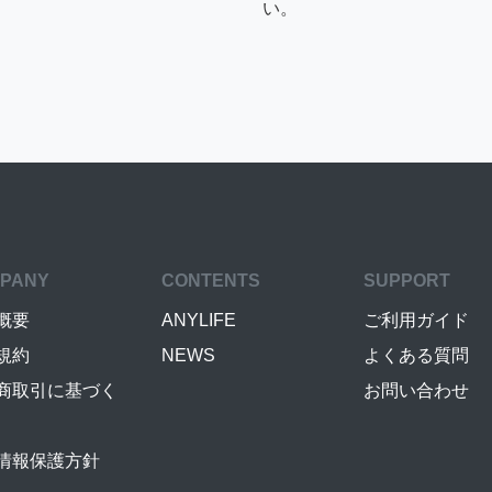
い。
PANY
CONTENTS
SUPPORT
概要
ANYLIFE
ご利用ガイド
規約
NEWS
よくある質問
商取引に基づく
お問い合わせ
情報保護方針