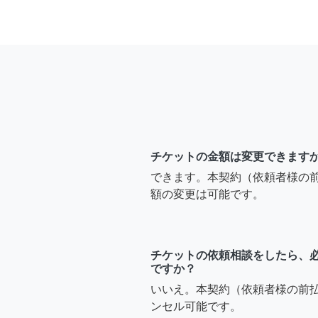
チケットの金額は変更できます
できます。本契約（依頼者様の
額の変更は可能です。
チケットの依頼相談をしたら、
ですか？
いいえ。本契約（依頼者様の前
ンセル可能です。