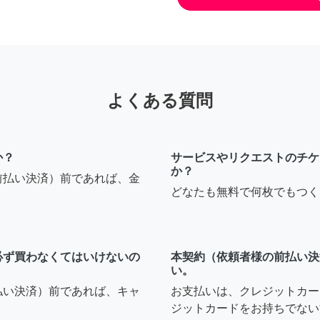
よくある質問
か？
サービスやリクエストのチケ
か？
前払い決済）前であれば、金
どなたも無料で何枚でもつく
必ず買わなくてはいけないの
本契約（依頼者様の前払い決
い。
払い決済）前であれば、キャ
お支払いは、クレジットカー
ジットカードをお持ちでない