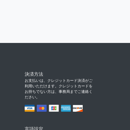
決済方法
お支払いは、クレジットカード決済がご
利用いただけます。クレジットカードを
お持ちでない方は、事務局までご連絡く
ださい。
言語設定