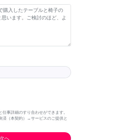
と仕事詳細のすり合わせができます。
決済（本契約）→サービスのご提供と