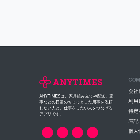
COM
会社
ANYTIMESは、家具組み立てや配送、家
利用
事などの日常のちょっとした用事を依頼
したい人と、仕事をしたい人をつなげる
特定
アプリです。
表記
個人