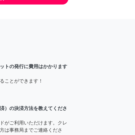
ットの発行に費用はかかります
ることができます！
済）の決済方法を教えてくださ
ドがご利用いただけます。クレ
方は事務局までご連絡くださ