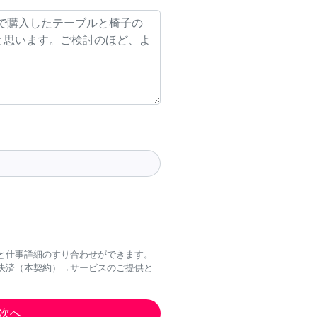
と仕事詳細のすり合わせができます。
決済（本契約）→サービスのご提供と