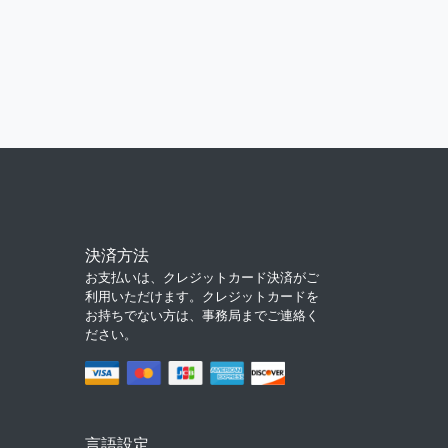
決済方法
お支払いは、クレジットカード決済がご
利用いただけます。クレジットカードを
お持ちでない方は、事務局までご連絡く
ださい。
言語設定