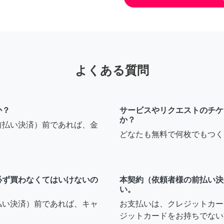
よくある質問
か？
サービスやリクエストのチケ
か？
前払い決済）前であれば、金
どなたも無料で何枚でもつく
必ず買わなくてはいけないの
本契約（依頼者様の前払い決
い。
払い決済）前であれば、キャ
お支払いは、クレジットカー
ジットカードをお持ちでない