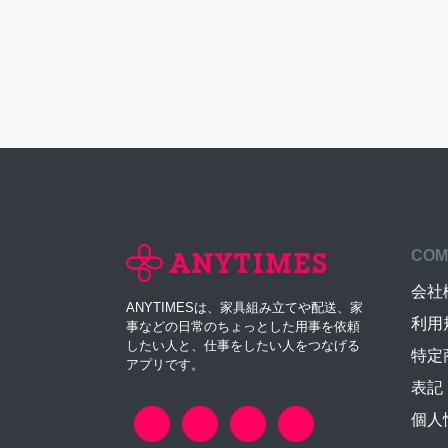
COM
会社
ANYTIMESは、家具組み立てや配送、家
利用
事などの日常のちょっとした用事を依頼
したい人と、仕事をしたい人をつなげる
特定
アプリです。
表記
個人