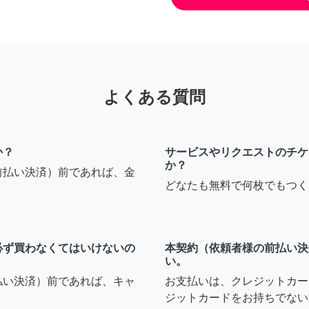
よくある質問
か？
サービスやリクエストのチケ
か？
前払い決済）前であれば、金
どなたも無料で何枚でもつく
必ず買わなくてはいけないの
本契約（依頼者様の前払い決
い。
払い決済）前であれば、キャ
お支払いは、クレジットカー
ジットカードをお持ちでない