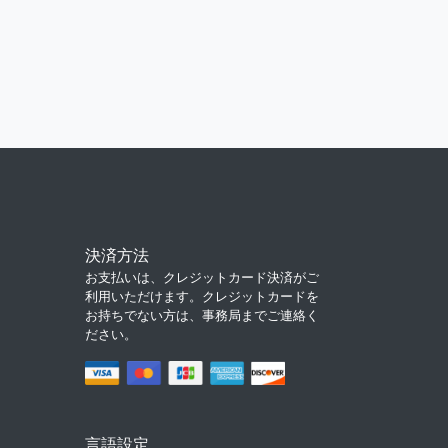
決済方法
お支払いは、クレジットカード決済がご
利用いただけます。クレジットカードを
お持ちでない方は、事務局までご連絡く
ださい。
言語設定