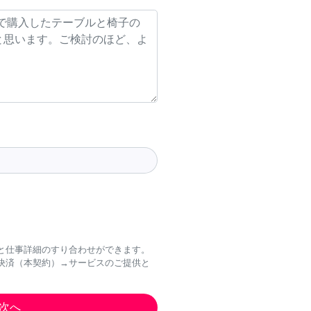
と仕事詳細のすり合わせができます。
決済（本契約）→サービスのご提供と