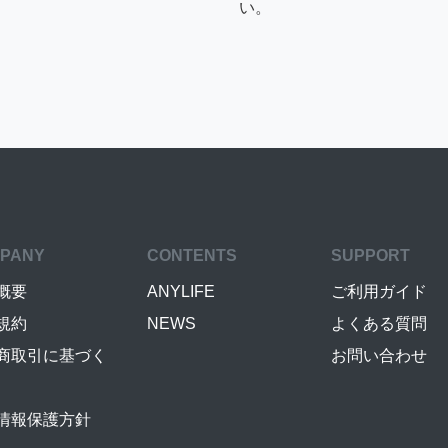
い。
PANY
CONTENTS
SUPPORT
概要
ANYLIFE
ご利用ガイド
規約
NEWS
よくある質問
商取引に基づく
お問い合わせ
情報保護方針