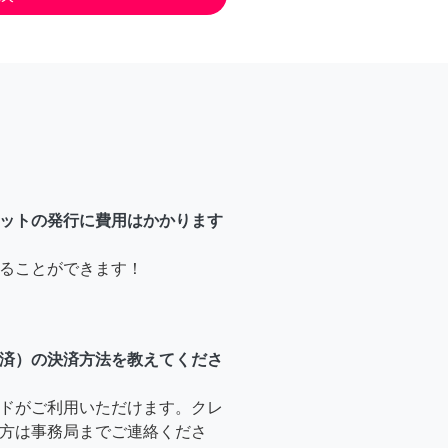
ットの発行に費用はかかります
ることができます！
済）の決済方法を教えてくださ
ドがご利用いただけます。クレ
方は事務局までご連絡くださ