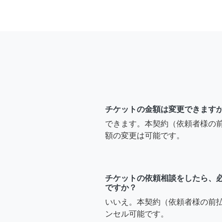
チケットの金額は変更できます
できます。本契約（依頼者様の
額の変更は可能です。
チケットの依頼相談をしたら、
ですか？
いいえ。本契約（依頼者様の前
ンセル可能です。