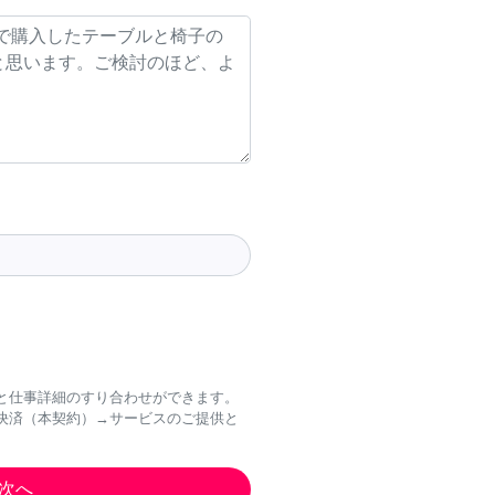
と仕事詳細のすり合わせができます。
決済（本契約）→サービスのご提供と