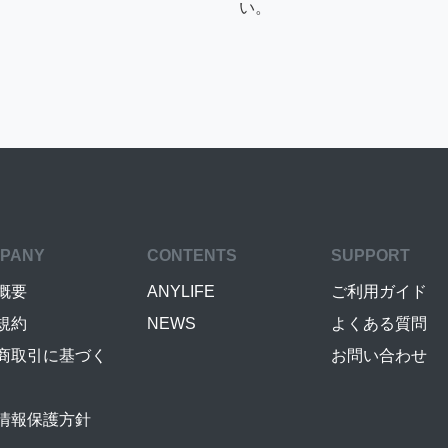
い。
PANY
CONTENTS
SUPPORT
概要
ANYLIFE
ご利用ガイド
規約
NEWS
よくある質問
商取引に基づく
お問い合わせ
情報保護方針