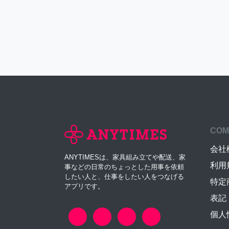
COM
会社
ANYTIMESは、家具組み立てや配送、家
利用
事などの日常のちょっとした用事を依頼
したい人と、仕事をしたい人をつなげる
特定
アプリです。
表記
個人