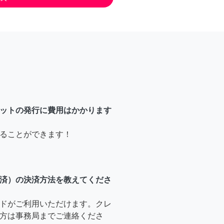
ットの発行に費用はかかります
ることができます！
済）の決済方法を教えてくださ
ドがご利用いただけます。クレ
方は事務局までご連絡くださ