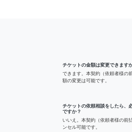
チケットの金額は変更できます
できます。本契約（依頼者様の
額の変更は可能です。
チケットの依頼相談をしたら、
ですか？
いいえ。本契約（依頼者様の前
ンセル可能です。