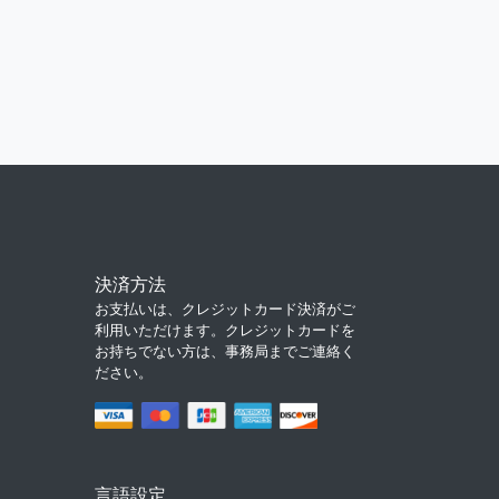
決済方法
お支払いは、クレジットカード決済がご
利用いただけます。クレジットカードを
お持ちでない方は、事務局までご連絡く
ださい。
言語設定