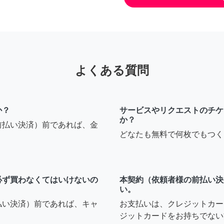
よくある質問
か？
サービスやリクエストのチケ
か？
前払い決済）前であれば、金
どなたも無料で何枚でもつく
必ず買わなくてはいけないの
本契約（依頼者様の前払い決
い。
払い決済）前であれば、キャ
お支払いは、クレジットカー
ジットカードをお持ちでない