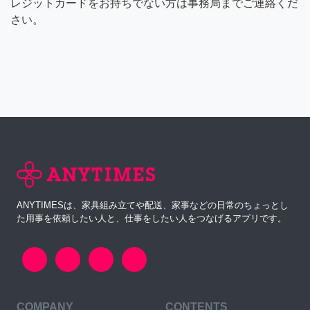
レジットカードをお持ちでない方は事務局までご連絡くだ
さい。
ANYTIMESは、家具組み立てや配送、家事などの日常のちょっとし
た用事を依頼したい人と、仕事をしたい人をつなげるアプリです。
COMPANY
CONTENTS