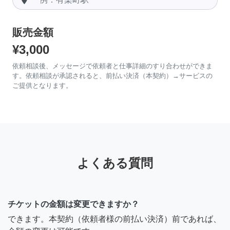
販売金額
¥3,000
依頼相談後、メッセージで依頼者と仕事詳細のすり合わせができま
す。依頼相談が承認されると、前払い決済（本契約）→サービスの
ご提供となります。
よくある質問
チケットの金額は変更できますか？
できます。本契約（依頼者様の前払い決済）前であれば、