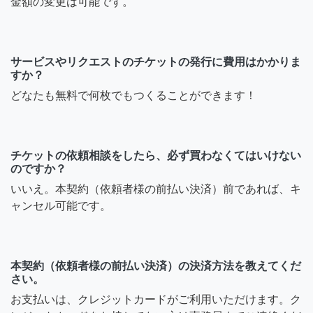
金額の変更は可能です。
サービスやリクエストのチケットの発行に費用はかかりま
すか？
どなたも無料で何枚でもつくることができます！
チケットの依頼相談をしたら、必ず買わなくてはいけない
のですか？
いいえ。本契約（依頼者様の前払い決済）前であれば、キ
ャンセル可能です。
本契約（依頼者様の前払い決済）の決済方法を教えてくだ
さい。
お支払いは、クレジットカードがご利用いただけます。ク