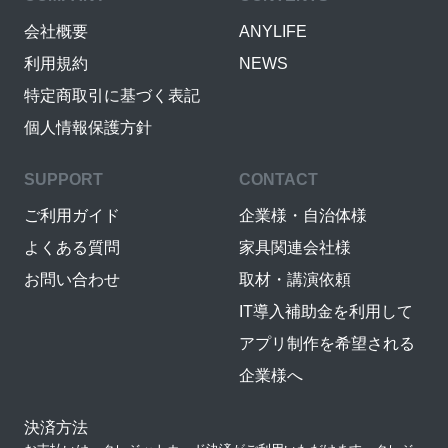
会社概要
ANYLIFE
利用規約
NEWS
特定商取引に基づく表記
個人情報保護方針
SUPPORT
CONTACT
ご利用ガイド
企業様・自治体様
よくある質問
家具関連会社様
お問い合わせ
取材・講演依頼
IT導入補助金を利用して
アプリ制作を希望される
企業様へ
決済方法