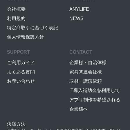
会社概要
ANYLIFE
利用規約
NEWS
特定商取引に基づく表記
個人情報保護方針
SUPPORT
CONTACT
ご利用ガイド
企業様・自治体様
よくある質問
家具関連会社様
お問い合わせ
取材・講演依頼
IT導入補助金を利用して
アプリ制作を希望される
企業様へ
決済方法