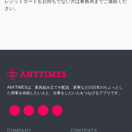
レジットカードをお持ちでない方は事務局までご連絡くだ
さい。
ANYTIMESは、家具組み立てや配送、家事などの日常のちょっとし
た用事を依頼したい人と、仕事をしたい人をつなげるアプリです。
COMPANY
CONTENTS