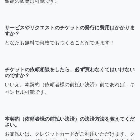
金額の変更は可能です。
サービスやリクエストのチケットの発行に費用はかかりま
すか？
どなたも無料で何枚でもつくることができます！
チケットの依頼相談をしたら、必ず買わなくてはいけない
のですか？
いいえ。本契約（依頼者様の前払い決済）前であれば、キ
ャンセル可能です。
本契約（依頼者様の前払い決済）の決済方法を教えてくだ
さい。
お支払いは、クレジットカードがご利用いただけます。ク