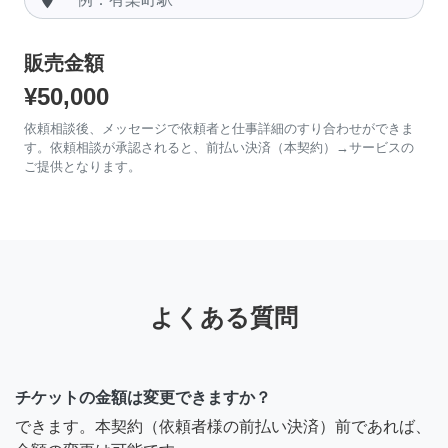
販売金額
¥50,000
依頼相談後、メッセージで依頼者と仕事詳細のすり合わせができま
す。依頼相談が承認されると、前払い決済（本契約）→サービスの
ご提供となります。
よくある質問
チケットの金額は変更できますか？
できます。本契約（依頼者様の前払い決済）前であれば、