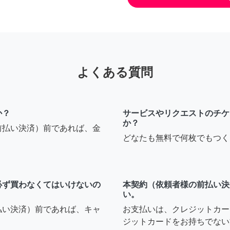
よくある質問
か？
サービスやリクエストのチケ
か？
前払い決済）前であれば、金
どなたも無料で何枚でもつく
必ず買わなくてはいけないの
本契約（依頼者様の前払い決
い。
払い決済）前であれば、キャ
お支払いは、クレジットカー
ジットカードをお持ちでない