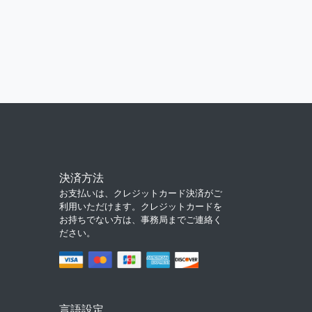
決済方法
お支払いは、クレジットカード決済がご
利用いただけます。クレジットカードを
お持ちでない方は、事務局までご連絡く
ださい。
言語設定