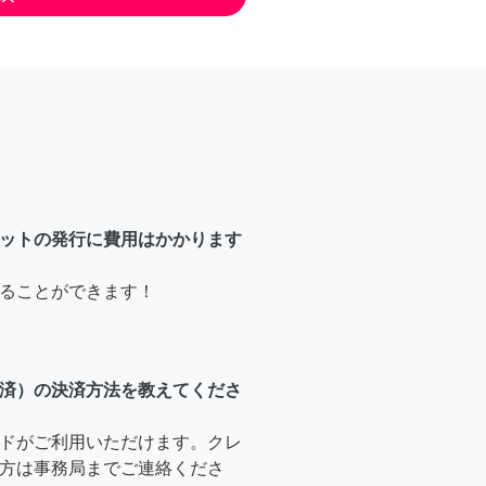
ットの発行に費用はかかります
ることができます！
済）の決済方法を教えてくださ
ドがご利用いただけます。クレ
方は事務局までご連絡くださ