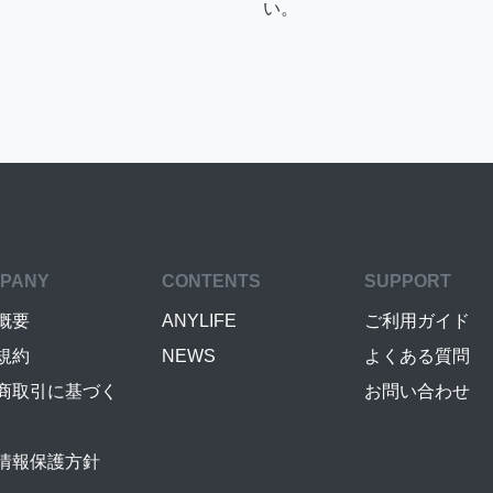
い。
PANY
CONTENTS
SUPPORT
概要
ANYLIFE
ご利用ガイド
規約
NEWS
よくある質問
商取引に基づく
お問い合わせ
情報保護方針