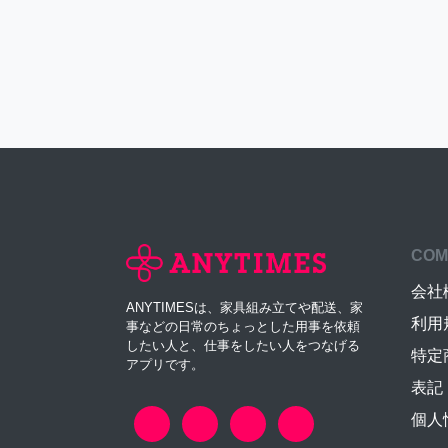
COM
会社
ANYTIMESは、家具組み立てや配送、家
利用
事などの日常のちょっとした用事を依頼
したい人と、仕事をしたい人をつなげる
特定
アプリです。
表記
個人