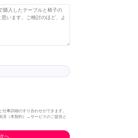
と仕事詳細のすり合わせができます。
決済（本契約）→サービスのご提供と