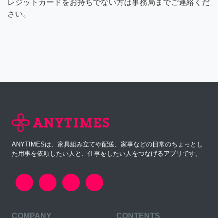
レジットカードをお持ちでない方は事務局までご連絡くだ
さい。
ANYTIMESは、家具組み立てや配送、家事などの日常のちょっとし
た用事を依頼したい人と、仕事をしたい人をつなげるアプリです。
COMPANY
CONTENTS