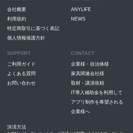
会社概要
ANYLIFE
利用規約
NEWS
特定商取引に基づく表記
個人情報保護方針
SUPPORT
CONTACT
ご利用ガイド
企業様・自治体様
よくある質問
家具関連会社様
お問い合わせ
取材・講演依頼
IT導入補助金を利用して
アプリ制作を希望される
企業様へ
決済方法