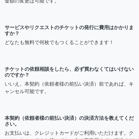
金額の変更は可能です。
サービスやリクエストのチケットの発行に費用はかかりま
すか？
どなたも無料で何枚でもつくることができます！
チケットの依頼相談をしたら、必ず買わなくてはいけない
のですか？
いいえ。本契約（依頼者様の前払い決済）前であれば、キ
ャンセル可能です。
本契約（依頼者様の前払い決済）の決済方法を教えてくだ
さい。
お支払いは、クレジットカードがご利用いただけます。ク