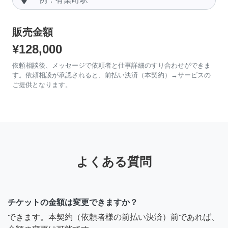
販売金額
¥128,000
依頼相談後、メッセージで依頼者と仕事詳細のすり合わせができま
す。依頼相談が承認されると、前払い決済（本契約）→サービスの
ご提供となります。
よくある質問
チケットの金額は変更できますか？
できます。本契約（依頼者様の前払い決済）前であれば、