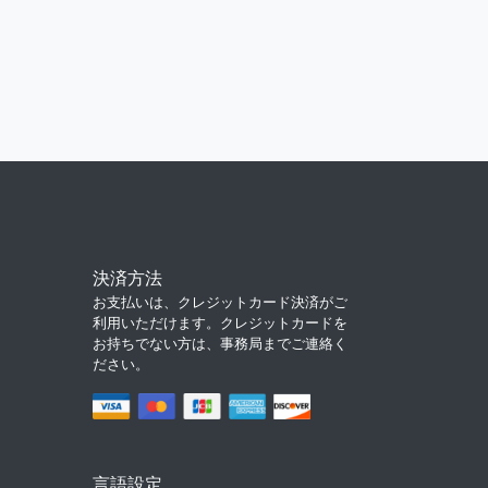
決済方法
お支払いは、クレジットカード決済がご
利用いただけます。クレジットカードを
お持ちでない方は、事務局までご連絡く
ださい。
言語設定