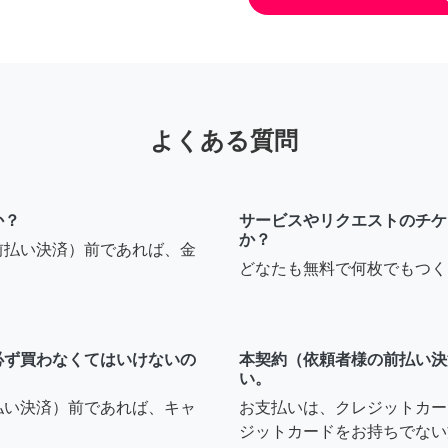
よくある質問
か？
サービスやリクエストのチケ
か？
前払い決済）前であれば、金
どなたも無料で何枚でもつく
必ず買わなくてはいけないの
本契約（依頼者様の前払い決
い。
払い決済）前であれば、キャ
お支払いは、クレジットカー
ジットカードをお持ちでない