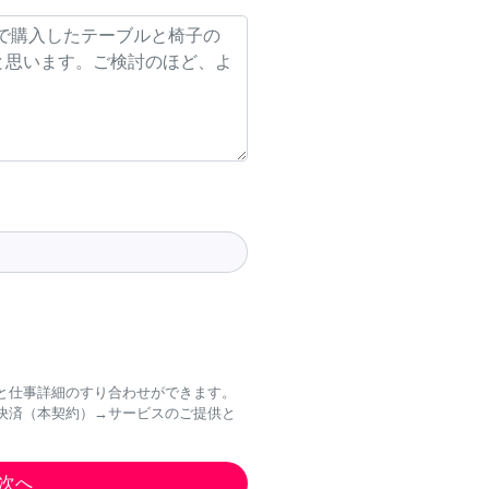
と仕事詳細のすり合わせができます。
決済（本契約）→サービスのご提供と