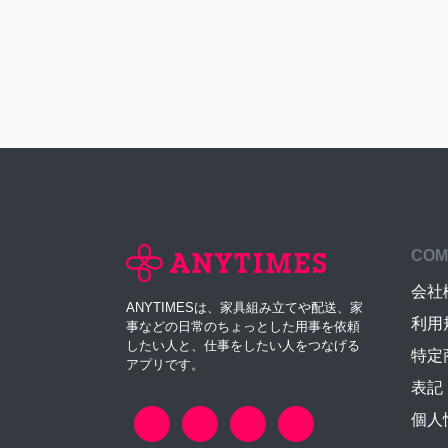
COM
会社
ANYTIMESは、家具組み立てや配送、家
利用
事などの日常のちょっとした用事を依頼
したい人と、仕事をしたい人をつなげる
特定
アプリです。
表記
個人