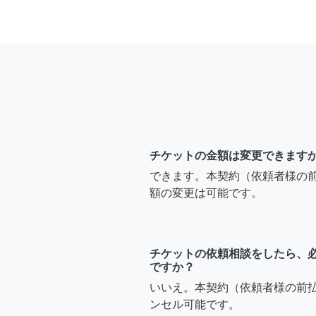
チケットの金額は変更できます
できます。本契約（依頼者様の
額の変更は可能です。
チケットの依頼相談をしたら、
ですか？
いいえ。本契約（依頼者様の前
ンセル可能です。