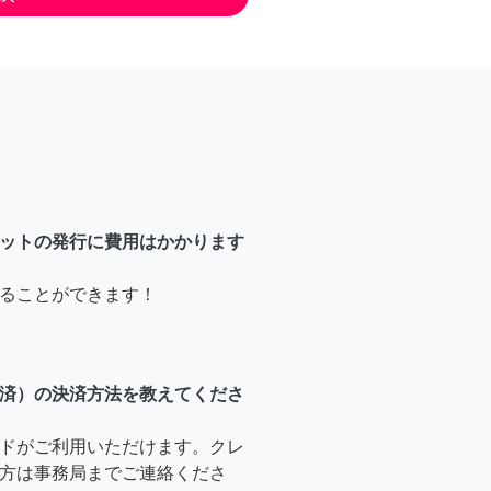
ットの発行に費用はかかります
ることができます！
済）の決済方法を教えてくださ
ドがご利用いただけます。クレ
方は事務局までご連絡くださ