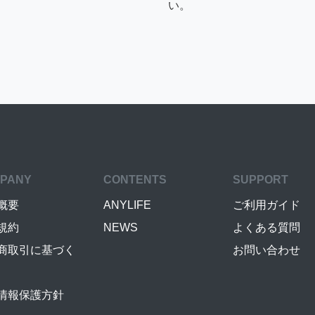
い。
PANY
CONTENTS
SUPPORT
概要
ANYLIFE
ご利用ガイド
規約
NEWS
よくある質問
商取引に基づく
お問い合わせ
情報保護方針