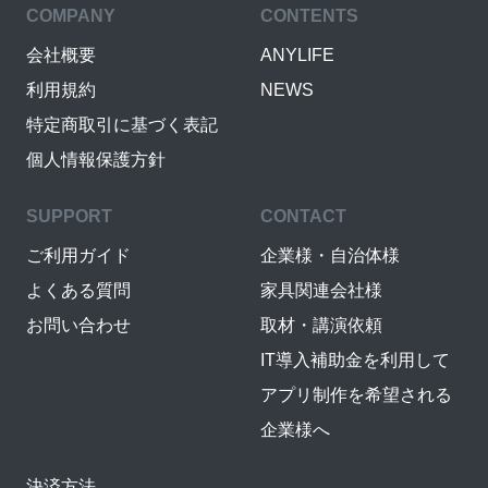
COMPANY
CONTENTS
会社概要
ANYLIFE
利用規約
NEWS
特定商取引に基づく表記
個人情報保護方針
SUPPORT
CONTACT
ご利用ガイド
企業様・自治体様
よくある質問
家具関連会社様
お問い合わせ
取材・講演依頼
IT導入補助金を利用して
アプリ制作を希望される
企業様へ
決済方法