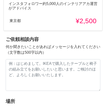
インスタフォロワー約5,000人のインテリアアカ運営
がアドバイス
¥2,500
東京都
ご依頼相談内容
何か聞きたいことがあればメッセージを入れてください
（文字数は500字以内）
場所