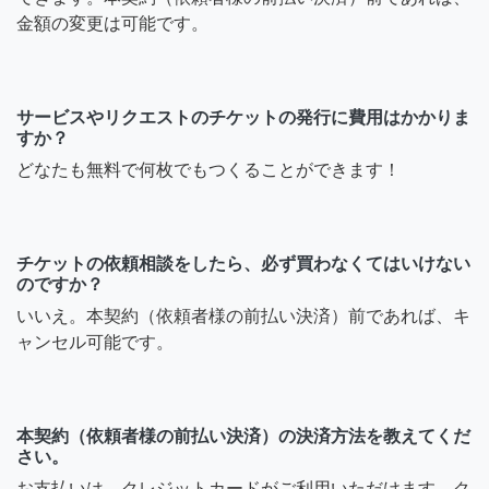
金額の変更は可能です。
サービスやリクエストのチケットの発行に費用はかかりま
すか？
どなたも無料で何枚でもつくることができます！
チケットの依頼相談をしたら、必ず買わなくてはいけない
のですか？
いいえ。本契約（依頼者様の前払い決済）前であれば、キ
ャンセル可能です。
本契約（依頼者様の前払い決済）の決済方法を教えてくだ
さい。
お支払いは、クレジットカードがご利用いただけます。ク