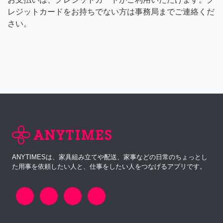
レジットカードをお持ちでない方は事務局までご連絡くだ
さい。
ANYTIMESは、家具組み立てや配送、家事などの日常のちょっとし
た用事を依頼したい人と、仕事をしたい人をつなげるアプリです。