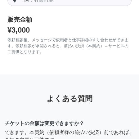
販売金額
¥3,000
依頼相談後、メッセージで依頼者と仕事詳細のすり合わせができま
す。依頼相談が承認されると、前払い決済（本契約）→サービスの
ご提供となります。
よくある質問
チケットの金額は変更できますか？
できます。本契約（依頼者様の前払い決済）前であれば、