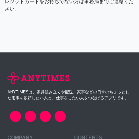
レジットカードをお持ちでない方は事務局までご連絡くだ
さい。
ANYTIMESは、家具組み立てや配送、家事などの日常のちょっとし
た用事を依頼したい人と、仕事をしたい人をつなげるアプリです。
COMPANY
CONTENTS