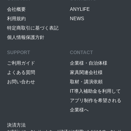
会社概要
ANYLIFE
利用規約
NEWS
特定商取引に基づく表記
個人情報保護方針
SUPPORT
CONTACT
ご利用ガイド
企業様・自治体様
よくある質問
家具関連会社様
お問い合わせ
取材・講演依頼
IT導入補助金を利用して
アプリ制作を希望される
企業様へ
決済方法