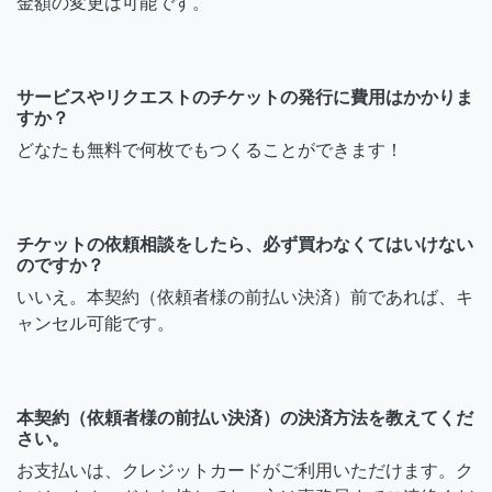
金額の変更は可能です。
サービスやリクエストのチケットの発行に費用はかかりま
すか？
どなたも無料で何枚でもつくることができます！
チケットの依頼相談をしたら、必ず買わなくてはいけない
のですか？
いいえ。本契約（依頼者様の前払い決済）前であれば、キ
ャンセル可能です。
本契約（依頼者様の前払い決済）の決済方法を教えてくだ
さい。
お支払いは、クレジットカードがご利用いただけます。ク