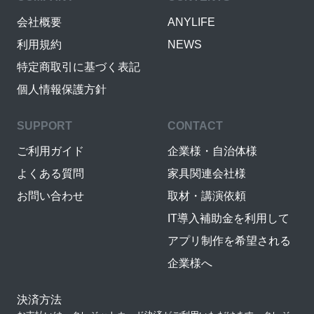
会社概要
ANYLIFE
利用規約
NEWS
特定商取引に基づく表記
個人情報保護方針
SUPPORT
CONTACT
ご利用ガイド
企業様・自治体様
よくある質問
家具関連会社様
お問い合わせ
取材・講演依頼
IT導入補助金を利用して
アプリ制作を希望される
企業様へ
決済方法