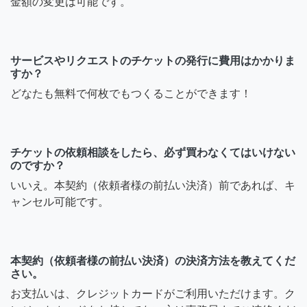
金額の変更は可能です。
サービスやリクエストのチケットの発行に費用はかかりま
すか？
どなたも無料で何枚でもつくることができます！
チケットの依頼相談をしたら、必ず買わなくてはいけない
のですか？
いいえ。本契約（依頼者様の前払い決済）前であれば、キ
ャンセル可能です。
本契約（依頼者様の前払い決済）の決済方法を教えてくだ
さい。
お支払いは、クレジットカードがご利用いただけます。ク