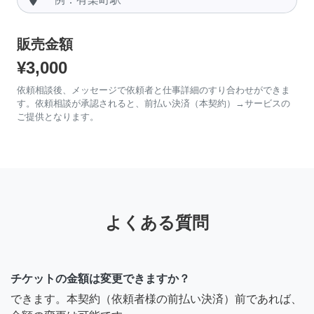
販売金額
¥3,000
依頼相談後、メッセージで依頼者と仕事詳細のすり合わせができま
す。依頼相談が承認されると、前払い決済（本契約）→サービスの
ご提供となります。
よくある質問
チケットの金額は変更できますか？
できます。本契約（依頼者様の前払い決済）前であれば、