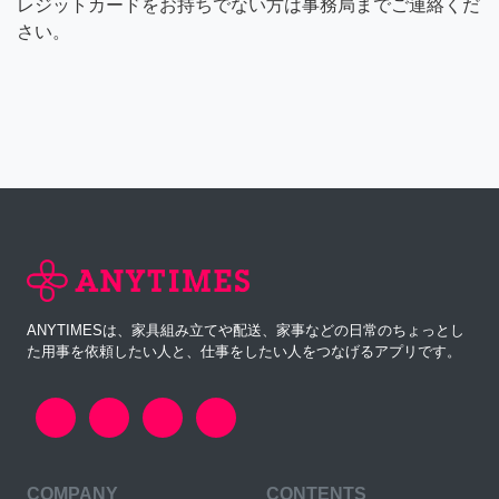
レジットカードをお持ちでない方は事務局までご連絡くだ
さい。
ANYTIMESは、家具組み立てや配送、家事などの日常のちょっとし
た用事を依頼したい人と、仕事をしたい人をつなげるアプリです。
COMPANY
CONTENTS