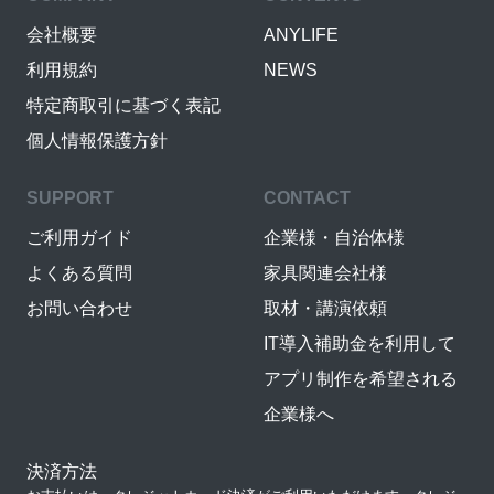
会社概要
ANYLIFE
利用規約
NEWS
特定商取引に基づく表記
個人情報保護方針
SUPPORT
CONTACT
ご利用ガイド
企業様・自治体様
よくある質問
家具関連会社様
お問い合わせ
取材・講演依頼
IT導入補助金を利用して
アプリ制作を希望される
企業様へ
決済方法