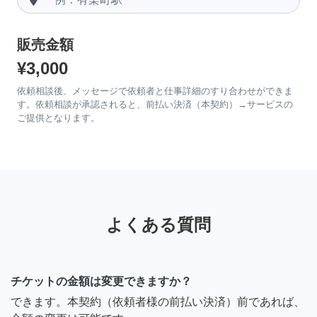
販売金額
¥3,000
依頼相談後、メッセージで依頼者と仕事詳細のすり合わせができま
す。依頼相談が承認されると、前払い決済（本契約）→サービスの
ご提供となります。
よくある質問
チケットの金額は変更できますか？
できます。本契約（依頼者様の前払い決済）前であれば、