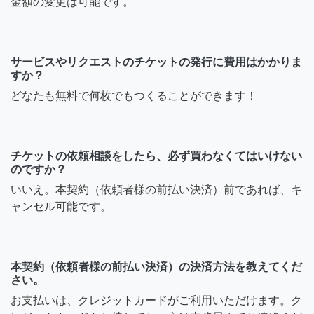
金額の変更は可能です。
サービスやリクエストのチケットの発行に費用はかかりま
すか？
どなたも無料で何枚でもつくることができます！
チケットの依頼相談をしたら、必ず買わなくてはいけない
のですか？
いいえ。本契約（依頼者様の前払い決済）前であれば、キ
ャンセル可能です。
本契約（依頼者様の前払い決済）の決済方法を教えてくだ
さい。
お支払いは、クレジットカードがご利用いただけます。ク