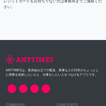
レジットカードをお持ちでない方は事務局までご連絡くだ
さい。
ANYTIMESは、家具組み立てや配送、家事などの日常のちょっとし
た用事を依頼したい人と、仕事をしたい人をつなげるアプリです。
COMPANY
CONTENTS