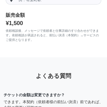
販売金額
¥1,500
依頼相談後、メッセージで依頼者と仕事詳細のすり合わせができま
す。依頼相談が承認されると、前払い決済（本契約）→サービスの
ご提供となります。
よくある質問
チケットの金額は変更できますか？
できます。本契約（依頼者様の前払い決済）前であれば、