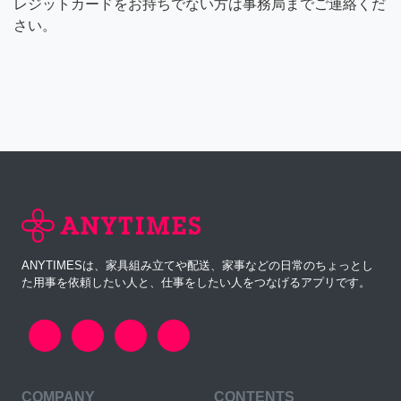
レジットカードをお持ちでない方は事務局までご連絡くだ
さい。
ANYTIMESは、家具組み立てや配送、家事などの日常のちょっとし
た用事を依頼したい人と、仕事をしたい人をつなげるアプリです。
COMPANY
CONTENTS