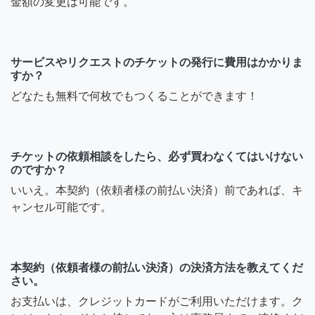
金額の変更は可能です。
サービスやリクエストのチケットの発行に費用はかかりま
すか？
どなたも無料で何枚でもつくることができます！
チケットの依頼相談をしたら、必ず買わなくてはいけない
のですか？
いいえ。本契約（依頼者様の前払い決済）前であれば、キ
ャンセル可能です。
本契約（依頼者様の前払い決済）の決済方法を教えてくだ
さい。
お支払いは、クレジットカードがご利用いただけます。ク