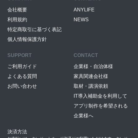
会社概要
ANYLIFE
利用規約
NEWS
特定商取引に基づく表記
個人情報保護方針
SUPPORT
CONTACT
ご利用ガイド
企業様・自治体様
よくある質問
家具関連会社様
お問い合わせ
取材・講演依頼
IT導入補助金を利用して
アプリ制作を希望される
企業様へ
決済方法