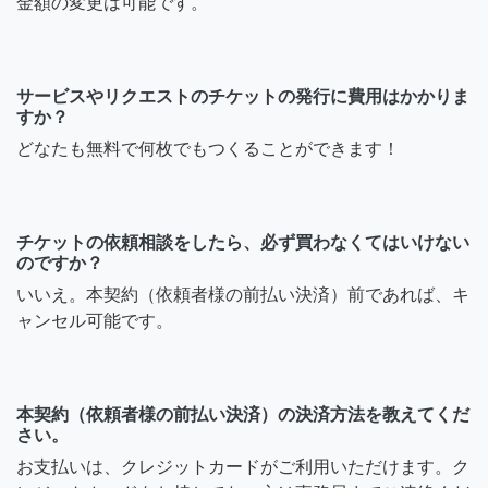
金額の変更は可能です。
サービスやリクエストのチケットの発行に費用はかかりま
すか？
どなたも無料で何枚でもつくることができます！
チケットの依頼相談をしたら、必ず買わなくてはいけない
のですか？
いいえ。本契約（依頼者様の前払い決済）前であれば、キ
ャンセル可能です。
本契約（依頼者様の前払い決済）の決済方法を教えてくだ
さい。
お支払いは、クレジットカードがご利用いただけます。ク