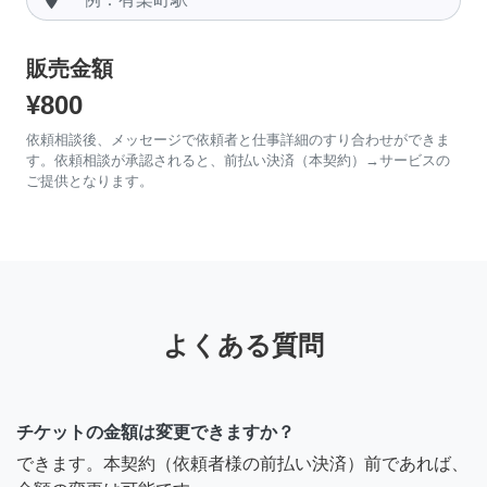
販売金額
¥800
依頼相談後、メッセージで依頼者と仕事詳細のすり合わせができま
す。依頼相談が承認されると、前払い決済（本契約）→サービスの
ご提供となります。
よくある質問
チケットの金額は変更できますか？
できます。本契約（依頼者様の前払い決済）前であれば、