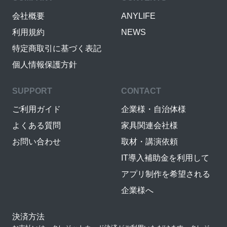
会社概要
ANYLIFE
利用規約
NEWS
特定商取引に基づく表記
個人情報保護方針
SUPPORT
CONTACT
ご利用ガイド
企業様・自治体様
よくある質問
家具関連会社様
お問い合わせ
取材・講演依頼
IT導入補助金を利用して
アプリ制作を希望される
企業様へ
決済方法