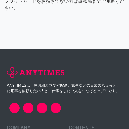
レジットカードをお持ちでない方は事務局までご連絡くだ
さい。
ANYTIMESは、家具組み立てや配送、家事などの日常のちょっとし
た用事を依頼したい人と、仕事をしたい人をつなげるアプリです。
COMPANY
CONTENTS