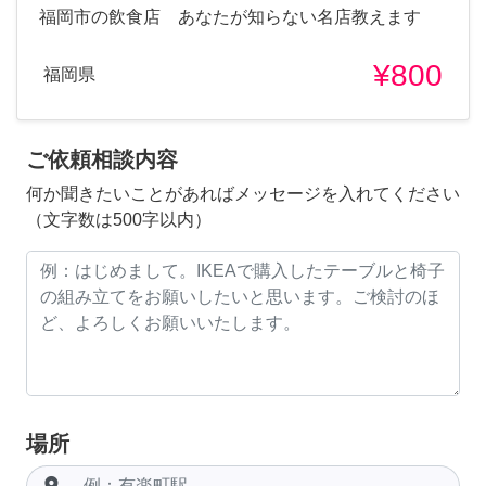
福岡市の飲食店 あなたが知らない名店教えます
¥800
福岡県
ご依頼相談内容
何か聞きたいことがあればメッセージを入れてください
（文字数は500字以内）
場所
room