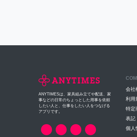
COM
会社
ANYTIMESは、家具組み立てや配送、家
利用
事などの日常のちょっとした用事を依頼
したい人と、仕事をしたい人をつなげる
特定
アプリです。
表記
個人