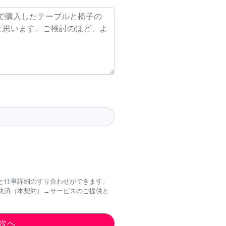
と仕事詳細のすり合わせができます。
決済（本契約）→サービスのご提供と