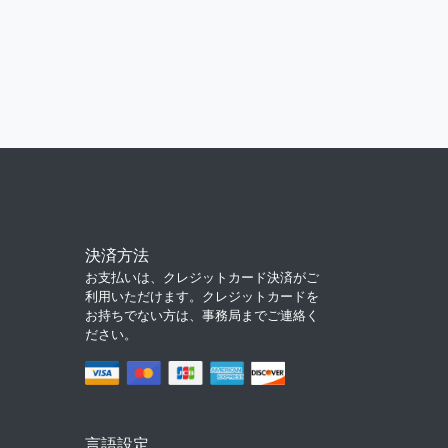
決済方法
お支払いは、クレジットカード決済がご
利用いただけます。クレジットカードを
お持ちでない方は、事務局までご連絡く
ださい。
言語設定