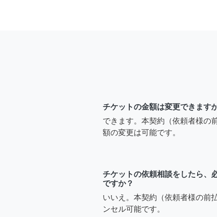
チケットの金額は変更できます
できます。本契約（依頼者様の
額の変更は可能です。
チケットの依頼相談をしたら、
ですか？
いいえ。本契約（依頼者様の前
ンセル可能です。