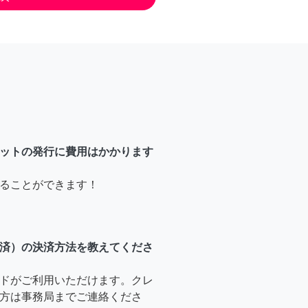
ットの発行に費用はかかります
ることができます！
済）の決済方法を教えてくださ
ドがご利用いただけます。クレ
方は事務局までご連絡くださ