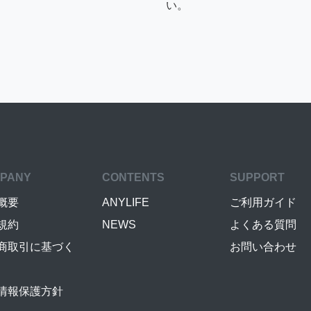
い。
PANY
CONTENTS
SUPPORT
概要
ANYLIFE
ご利用ガイド
規約
NEWS
よくある質問
商取引に基づく
お問い合わせ
情報保護方針