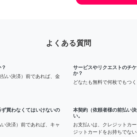
よくある質問
か？
サービスやリクエストのチケ
か？
前払い決済）前であれば、金
どなたも無料で何枚でもつく
必ず買わなくてはいけないの
本契約（依頼者様の前払い決
い。
払い決済）前であれば、キャ
お支払いは、クレジットカー
ジットカードをお持ちでない