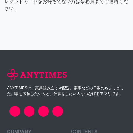
レジットカードをお持ちでない方は事務局までご連絡くだ
さい。
ANYTIMESは、家具組み立てや配送、家事などの日常のちょっとし
た用事を依頼したい人と、仕事をしたい人をつなげるアプリです。
COMPANY
CONTENTS