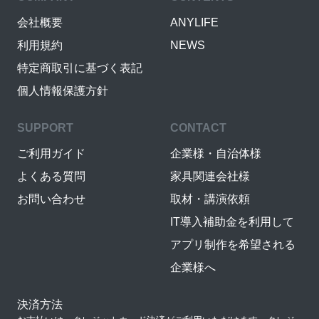
会社概要
ANYLIFE
利用規約
NEWS
特定商取引に基づく表記
個人情報保護方針
SUPPORT
CONTACT
ご利用ガイド
企業様・自治体様
よくある質問
家具関連会社様
お問い合わせ
取材・講演依頼
IT導入補助金を利用して
アプリ制作を希望される
企業様へ
決済方法