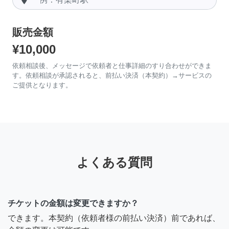
販売金額
¥10,000
依頼相談後、メッセージで依頼者と仕事詳細のすり合わせができま
す。依頼相談が承認されると、前払い決済（本契約）→サービスの
ご提供となります。
よくある質問
チケットの金額は変更できますか？
できます。本契約（依頼者様の前払い決済）前であれば、