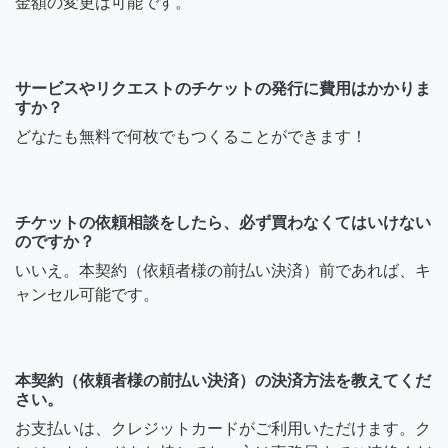
金額の変更は可能です。
サービスやリクエストのチケットの発行に費用はかかりま
すか？
どなたも無料で何枚でもつくることができます！
チケットの依頼相談をしたら、必ず買わなくてはいけない
のですか？
いいえ。本契約（依頼者様の前払い決済）前であれば、キ
ャンセル可能です。
本契約（依頼者様の前払い決済）の決済方法を教えてくだ
さい。
お支払いは、クレジットカードがご利用いただけます。ク