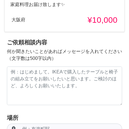
家庭料理お届け致します✨
¥10,000
大阪府
ご依頼相談内容
何か聞きたいことがあればメッセージを入れてください
（文字数は500字以内）
場所
room