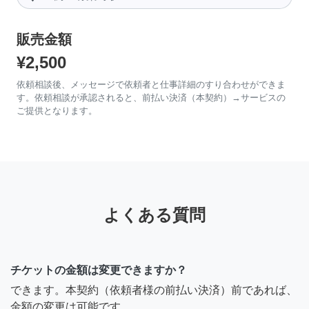
販売金額
¥2,500
依頼相談後、メッセージで依頼者と仕事詳細のすり合わせができま
す。依頼相談が承認されると、前払い決済（本契約）→サービスの
ご提供となります。
よくある質問
チケットの金額は変更できますか？
できます。本契約（依頼者様の前払い決済）前であれば、
金額の変更は可能です。