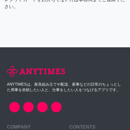
さい。
ANYTIMESは、家具組み立てや配送、家事などの日常のちょっとし
た用事を依頼したい人と、仕事をしたい人をつなげるアプリです。
COMPANY
CONTENTS