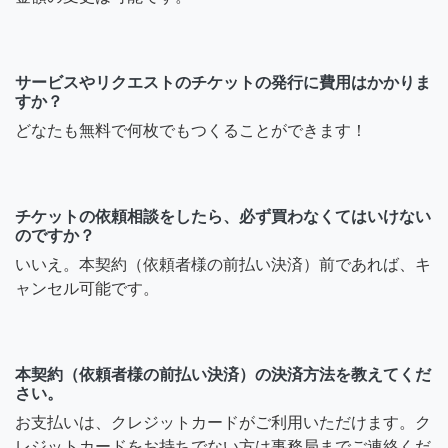
サービスやリクエストのチケットの発行に費用はかかりま
すか？
どなたも無料で何枚でもつくることができます！
チケットの依頼相談をしたら、必ず買わなくてはいけない
のですか？
いいえ。本契約（依頼者様の前払い決済）前であれば、キ
ャンセル可能です。
本契約（依頼者様の前払い決済）の決済方法を教えてくだ
さい。
お支払いは、クレジットカードがご利用いただけます。ク
レジットカードをお持ちでない方は事務局までご連絡くだ