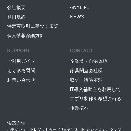
会社概要
ANYLIFE
利用規約
NEWS
特定商取引に基づく表記
個人情報保護方針
SUPPORT
CONTACT
ご利用ガイド
企業様・自治体様
よくある質問
家具関連会社様
お問い合わせ
取材・講演依頼
IT導入補助金を利用して
アプリ制作を希望される
企業様へ
決済方法
お支払いは、クレジットカード決済がご利用いただけます。クレジ