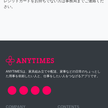
レジットカードをお持ちでない方は事務局までご連絡くだ
さい。
ANYTIMESは、家具組み立てや配送、家事などの日常のちょっとし
た用事を依頼したい人と、仕事をしたい人をつなげるアプリです。
COMPANY
CONTENTS