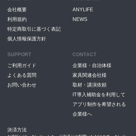
会社概要
ANYLIFE
利用規約
NEWS
特定商取引に基づく表記
個人情報保護方針
SUPPORT
CONTACT
ご利用ガイド
企業様・自治体様
よくある質問
家具関連会社様
お問い合わせ
取材・講演依頼
IT導入補助金を利用して
アプリ制作を希望される
企業様へ
決済方法