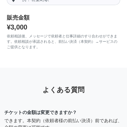
販売金額
¥3,000
依頼相談後、メッセージで依頼者と仕事詳細のすり合わせができま
す。依頼相談が承認されると、前払い決済（本契約）→サービスの
ご提供となります。
よくある質問
チケットの金額は変更できますか？
できます。本契約（依頼者様の前払い決済）前であれば、