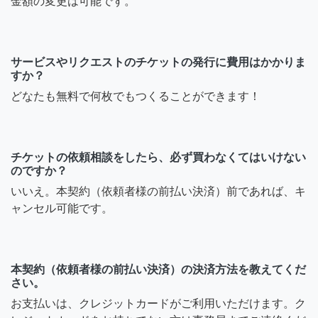
金額の変更は可能です。
サービスやリクエストのチケットの発行に費用はかかりま
すか？
どなたも無料で何枚でもつくることができます！
チケットの依頼相談をしたら、必ず買わなくてはいけない
のですか？
いいえ。本契約（依頼者様の前払い決済）前であれば、キ
ャンセル可能です。
本契約（依頼者様の前払い決済）の決済方法を教えてくだ
さい。
お支払いは、クレジットカードがご利用いただけます。ク