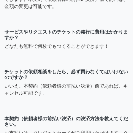
金額の変更は可能です。
サービスやリクエストのチケットの発行に費用はかかりま
すか？
どなたも無料で何枚でもつくることができます！
チケットの依頼相談をしたら、必ず買わなくてはいけない
のですか？
いいえ。本契約（依頼者様の前払い決済）前であれば、キ
ャンセル可能です。
本契約（依頼者様の前払い決済）の決済方法を教えてくだ
さい。
お支払いは、クレジットカードがご利用いただけます。ク