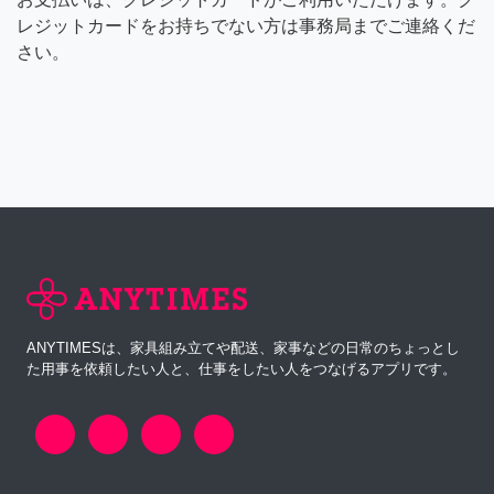
レジットカードをお持ちでない方は事務局までご連絡くだ
さい。
ANYTIMESは、家具組み立てや配送、家事などの日常のちょっとし
た用事を依頼したい人と、仕事をしたい人をつなげるアプリです。