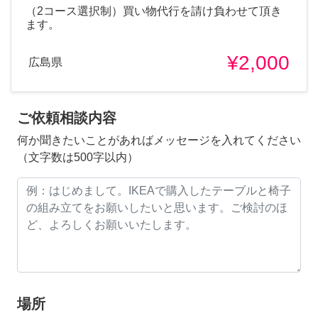
（2コース選択制）買い物代行を請け負わせて頂き
ます。
¥2,000
広島県
ご依頼相談内容
何か聞きたいことがあればメッセージを入れてください
（文字数は500字以内）
場所