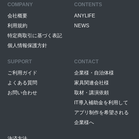
COMPANY
CONTENTS
会社概要
ANYLIFE
利用規約
NEWS
特定商取引に基づく表記
個人情報保護方針
SUPPORT
CONTACT
ご利用ガイド
企業様・自治体様
よくある質問
家具関連会社様
お問い合わせ
取材・講演依頼
IT導入補助金を利用して
アプリ制作を希望される
企業様へ
決済方法