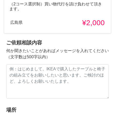
（2コース選択制）買い物代行を請け負わせて頂き
ます。
¥2,000
広島県
ご依頼相談内容
何か聞きたいことがあればメッセージを入れてください
（文字数は500字以内）
場所