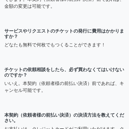
金額の変更は可能です。
サービスやリクエストのチケットの発行に費用はかかりま
すか？
どなたも無料で何枚でもつくることができます！
チケットの依頼相談をしたら、必ず買わなくてはいけない
のですか？
いいえ。本契約（依頼者様の前払い決済）前であれば、キ
ャンセル可能です。
本契約（依頼者様の前払い決済）の決済方法を教えてくだ
さい。
お支払いは、クレジットカードがご利用いただけます。ク