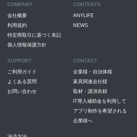
COMPANY
CONTENTS
会社概要
ANYLIFE
利用規約
NEWS
特定商取引に基づく表記
個人情報保護方針
SUPPORT
CONTACT
ご利用ガイド
企業様・自治体様
よくある質問
家具関連会社様
お問い合わせ
取材・講演依頼
IT導入補助金を利用して
アプリ制作を希望される
企業様へ
決済方法