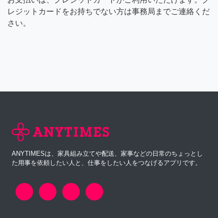
レジットカードをお持ちでない方は事務局までご連絡くだ
さい。
ANYTIMESは、家具組み立てや配送、家事などの日常のちょっとし
た用事を依頼したい人と、仕事をしたい人をつなげるアプリです。